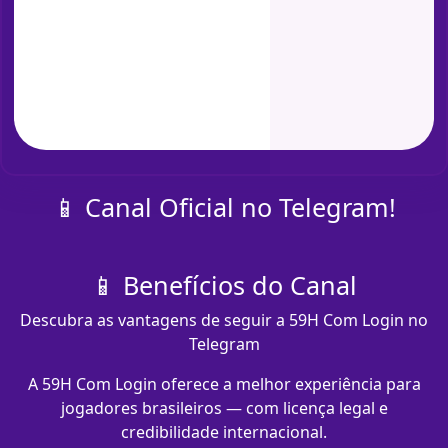
📱 Canal Oficial no Telegram!
📱 Benefícios do Canal
Descubra as vantagens de seguir a 59H Com Login no
Telegram
A 59H Com Login oferece a melhor experiência para
jogadores brasileiros — com licença legal e
credibilidade internacional.