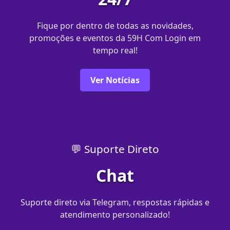
Fique por dentro de todas as novidades,
promoções e eventos da 59H Com Login em
tempo real!
Ver Notícias
💬 Suporte Direto
Chat
Suporte direto via Telegram, respostas rápidas e
atendimento personalizado!