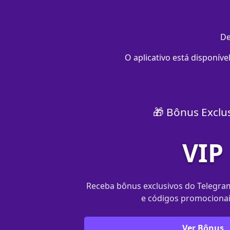
De
O aplicativo está disponív
🎁 Bônus Exclu
VIP
Receba bônus exclusivos do Telegra
e códigos promocionai
Ver Bônus