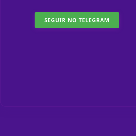
SEGUIR NO TELEGRAM