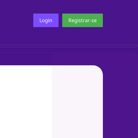
Login
Registrar-se