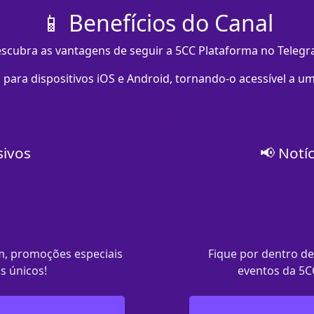
📱 Benefícios do Canal
scubra as vantagens de seguir a 5CC Plataforma no Teleg
el para dispositivos iOS e Android, tornando-o acessível a 
sivos
📢 Notí
m, promoções especiais
Fique por dentro d
s únicos!
eventos da 5C