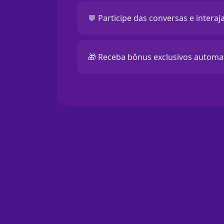
💬 Participe das conversas e interaj
🎁 Receba bônus exclusivos autom