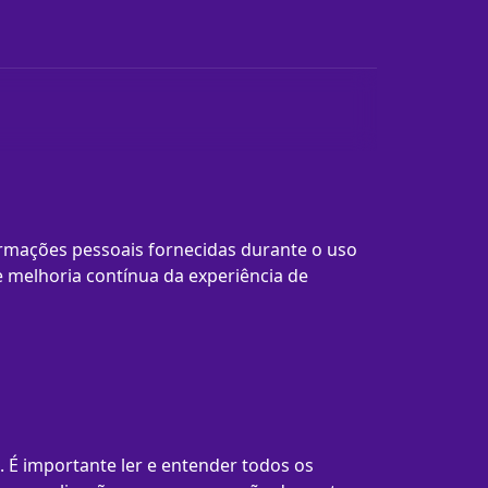
ormações pessoais fornecidas durante o uso
e melhoria contínua da experiência de
 É importante ler e entender todos os