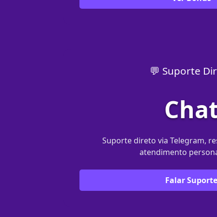
💬 Suporte Di
Cha
Suporte direto via Telegram, r
atendimento persona
Falar Suport