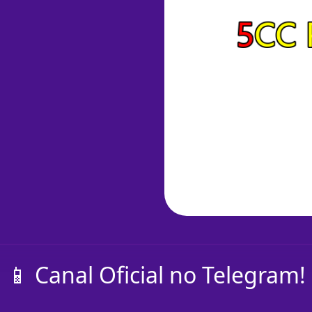
📱 Canal Oficial no Telegram!