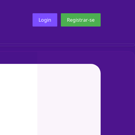
Login
Registrar-se