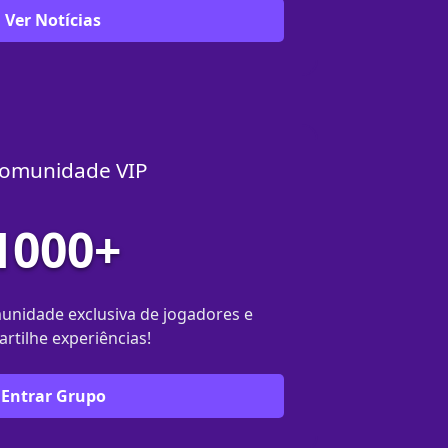
Ver Notícias
Comunidade VIP
1000+
unidade exclusiva de jogadores e
rtilhe experiências!
Entrar Grupo