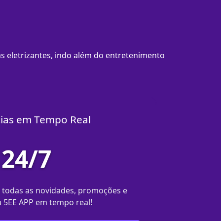
s eletrizantes, indo além do entretenimento
cias em Tempo Real
24/7
e todas as novidades, promoções e
a 5EE APP em tempo real!