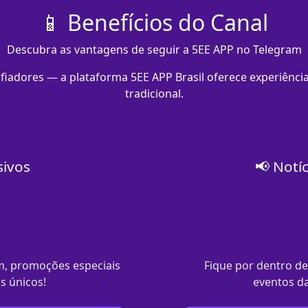
📱 Benefícios do Canal
Descubra as vantagens de seguir a 5EE APP no Telegram
iadores — a plataforma 5EE APP Brasil oferece experiência
tradicional.
sivos
📢 Notí
m, promoções especiais
Fique por dentro d
s únicos!
eventos d