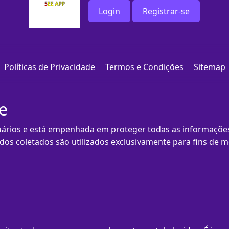
Login
Registrar-se
Políticas de Privacidade
Termos e Condições
Sitemap
de
suários e está empenhada em proteger todas as informaçõe
os coletados são utilizados exclusivamente para fins de m