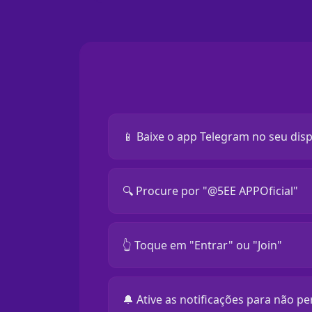
📱 Baixe o app Telegram no seu disp
🔍 Procure por "@5EE APPOficial"
👆 Toque em "Entrar" ou "Join"
🔔 Ative as notificações para não p