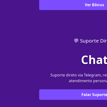
Ver Bônus
💬 Suporte Di
Cha
Suporte direto via Telegram, r
atendimento persona
Falar Suport