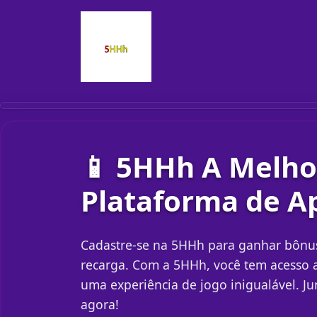
📱 5HHh A Melho
Plataforma de A
Cadastre-se na 5HHh para ganhar bônu
recarga. Com a 5HHh, você tem acesso a
uma experiência de jogo inigualável. J
agora!