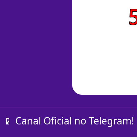
📱 Canal Oficial no Telegram!