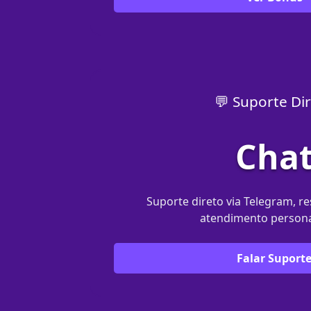
💬 Suporte Di
Cha
Suporte direto via Telegram, r
atendimento persona
Falar Suport