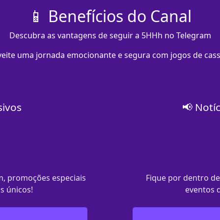
📱 Benefícios do Canal
Descubra as vantagens de seguir a 5HHh no Telegram
veite uma jornada emocionante e segura com jogos de cass
sivos
📢 Notí
m, promoções especiais
Fique por dentro d
s únicos!
eventos 