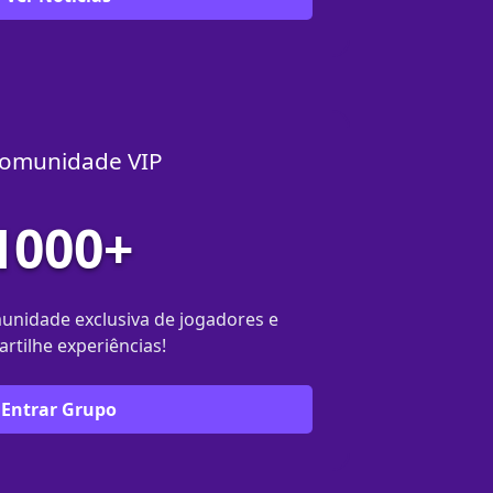
Comunidade VIP
1000+
unidade exclusiva de jogadores e
rtilhe experiências!
Entrar Grupo