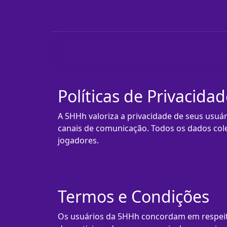
Políticas de Privacida
A 5HHh valoriza a privacidade de seus usu
canais de comunicação. Todos os dados cole
jogadores.
Termos e Condições
Os usuários da 5HHh concordam em respeita