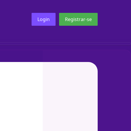
Login
Registrar-se