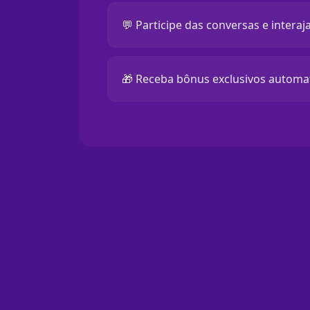
💬 Participe das conversas e interaj
🎁 Receba bônus exclusivos autom