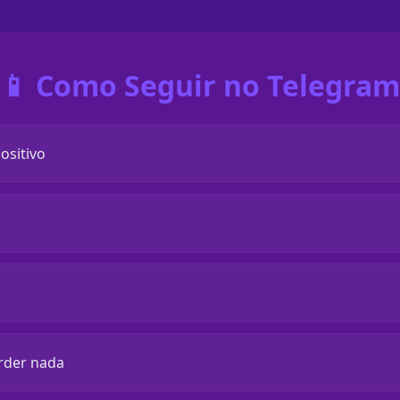
📱 Como Seguir no Telegram
ositivo
erder nada