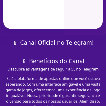
📱 Canal Oficial no Telegram!
📱 Benefícios do Canal
Descubra as vantagens de seguir a 5L no Telegram
5L é a plataforma de apostas online que você estava
esperando. Com uma interface amigável e uma vasta
gama de jogos, oferecemos uma experiência de jogo
inigualável. Nossa prioridade é garantir segurança e
diversão para todos os nossos usuários. Além disso,