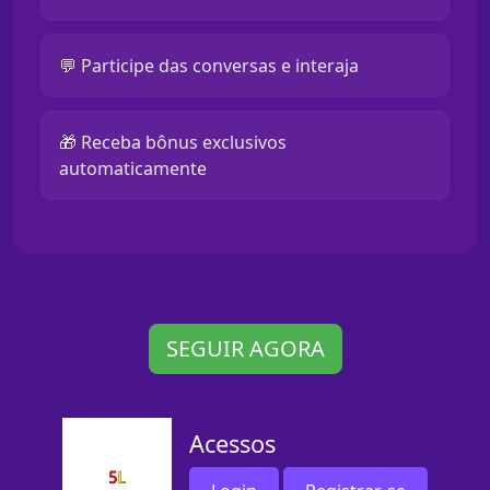
💬 Participe das conversas e interaja
🎁 Receba bônus exclusivos
automaticamente
SEGUIR AGORA
Acessos