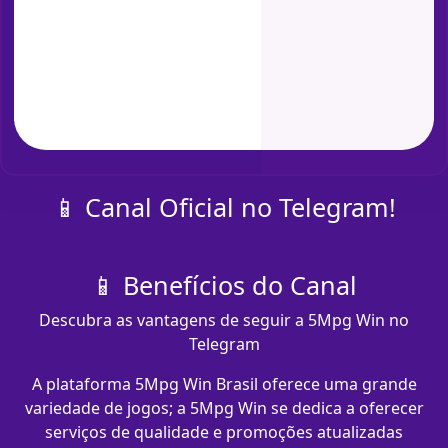
📱 Canal Oficial no Telegram!
📱 Benefícios do Canal
Descubra as vantagens de seguir a 5Mpg Win no
Telegram
A plataforma 5Mpg Win Brasil oferece uma grande
variedade de jogos; a 5Mpg Win se dedica a oferecer
serviços de qualidade e promoções atualizadas