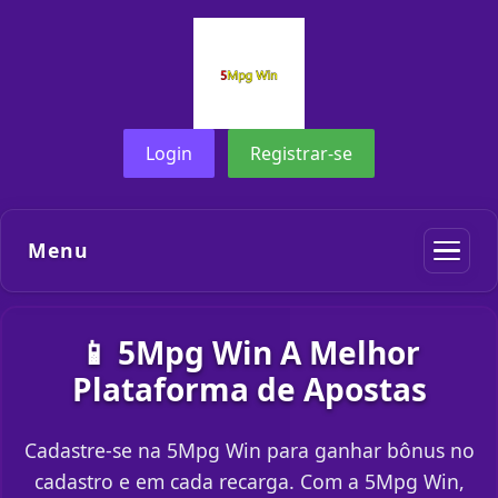
Login
Registrar-se
Menu
📱 5Mpg Win A Melhor
Plataforma de Apostas
Cadastre-se na 5Mpg Win para ganhar bônus no
cadastro e em cada recarga. Com a 5Mpg Win,