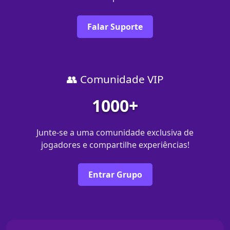
Falar Suporte
👥 Comunidade VIP
1000+
Junte-se a uma comunidade exclusiva de
jogadores e compartilhe experiências!
Entrar Grupo