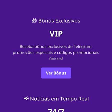
🎁 Bônus Exclusivos
VIP
Receba bônus exclusivos do Telegram,
promoções especiais e códigos promocionais
únicos!
Ver Bônus
📢 Notícias em Tempo Real
24/7