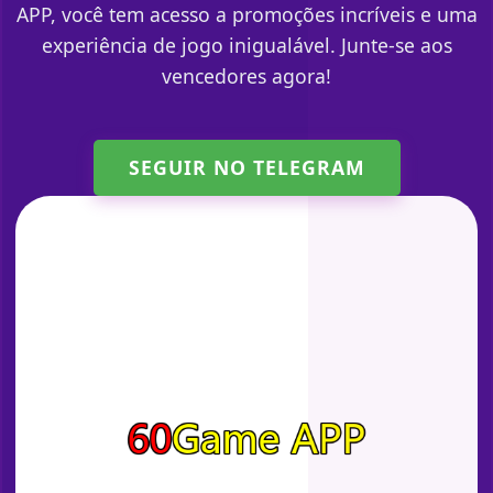
APP, você tem acesso a promoções incríveis e uma
experiência de jogo inigualável. Junte-se aos
vencedores agora!
SEGUIR NO TELEGRAM