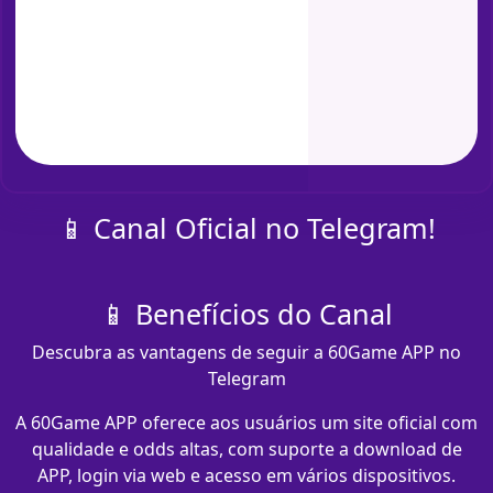
📱 Canal Oficial no Telegram!
📱 Benefícios do Canal
Descubra as vantagens de seguir a 60Game APP no
Telegram
A 60Game APP oferece aos usuários um site oficial com
qualidade e odds altas, com suporte a download de
APP, login via web e acesso em vários dispositivos.