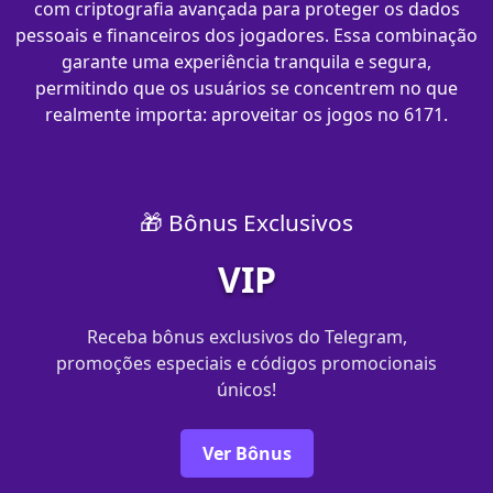
com criptografia avançada para proteger os dados
pessoais e financeiros dos jogadores. Essa combinação
garante uma experiência tranquila e segura,
permitindo que os usuários se concentrem no que
realmente importa: aproveitar os jogos no 6171.
🎁 Bônus Exclusivos
VIP
Receba bônus exclusivos do Telegram,
promoções especiais e códigos promocionais
únicos!
Ver Bônus