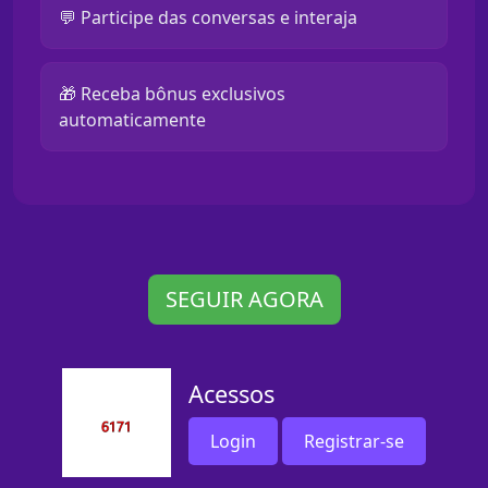
💬 Participe das conversas e interaja
🎁 Receba bônus exclusivos
automaticamente
SEGUIR AGORA
Acessos
Login
Registrar-se