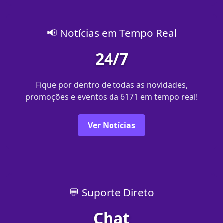
📢 Notícias em Tempo Real
24/7
Fique por dentro de todas as novidades,
promoções e eventos da 6171 em tempo real!
Ver Notícias
💬 Suporte Direto
Chat