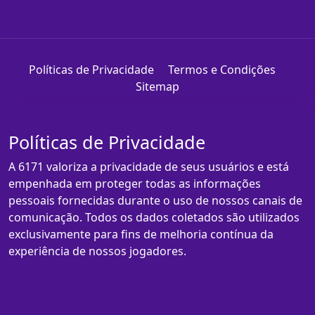
Políticas de Privacidade
Termos e Condições
Sitemap
Políticas de Privacidade
A 6171 valoriza a privacidade de seus usuários e está
empenhada em proteger todas as informações
pessoais fornecidas durante o uso de nossos canais de
comunicação. Todos os dados coletados são utilizados
exclusivamente para fins de melhoria contínua da
experiência de nossos jogadores.