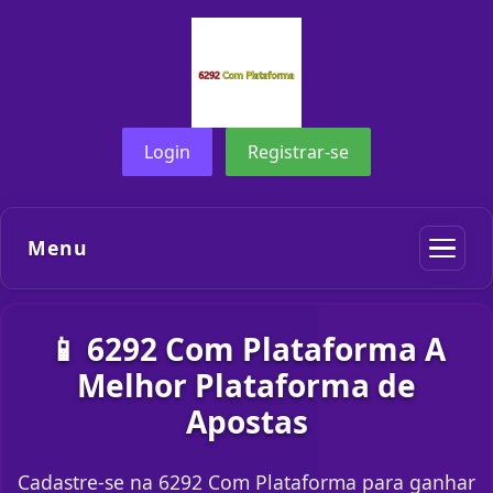
Login
Registrar-se
Menu
📱 6292 Com Plataforma A
Melhor Plataforma de
Apostas
Cadastre-se na 6292 Com Plataforma para ganhar