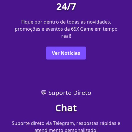
24/7
Fique por dentro de todas as novidades,
promoções e eventos da 65X Game em tempo
real!
Ver Notícias
💬 Suporte Direto
Chat
Suporte direto via Telegram, respostas rápidas e
atendimento personalizado!