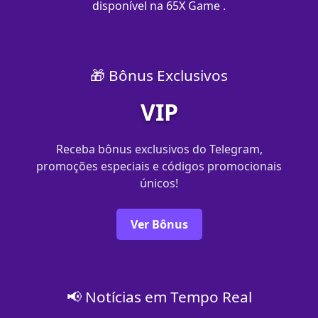
disponível na 65X Game .
🎁 Bônus Exclusivos
VIP
Receba bônus exclusivos do Telegram,
promoções especiais e códigos promocionais
únicos!
Ver Bônus
📢 Notícias em Tempo Real