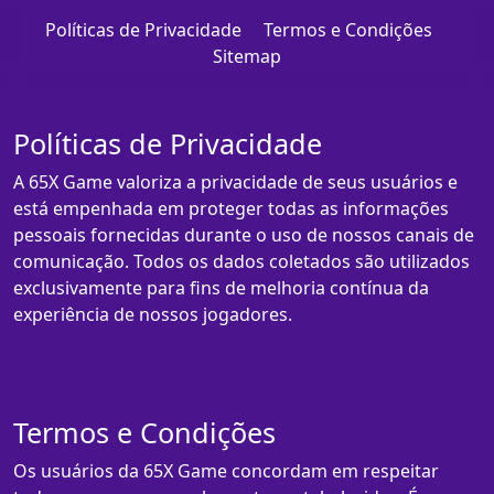
Políticas de Privacidade
Termos e Condições
Sitemap
Políticas de Privacidade
A 65X Game valoriza a privacidade de seus usuários e
está empenhada em proteger todas as informações
pessoais fornecidas durante o uso de nossos canais de
comunicação. Todos os dados coletados são utilizados
exclusivamente para fins de melhoria contínua da
experiência de nossos jogadores.
Termos e Condições
Os usuários da 65X Game concordam em respeitar