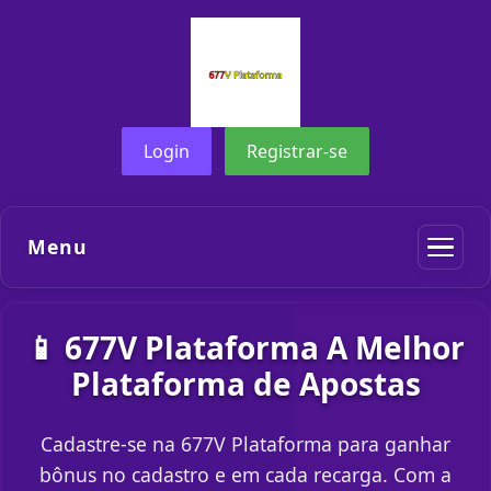
Login
Registrar-se
Menu
📱 677V Plataforma A Melhor
Plataforma de Apostas
Cadastre-se na 677V Plataforma para ganhar
bônus no cadastro e em cada recarga. Com a