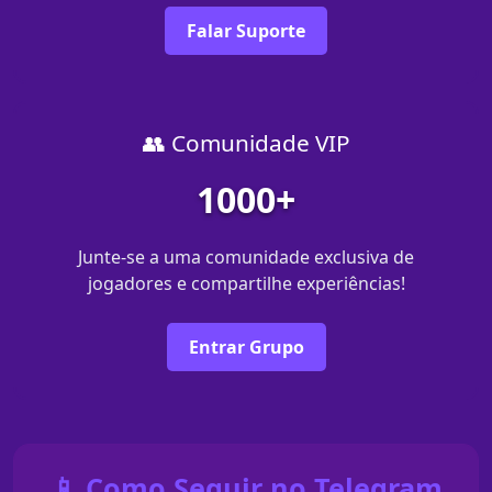
Falar Suporte
👥 Comunidade VIP
1000+
Junte-se a uma comunidade exclusiva de
jogadores e compartilhe experiências!
Entrar Grupo
📱 Como Seguir no Telegram