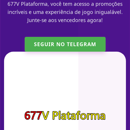
677V Plataforma, você tem acesso a promoções
incríveis e uma experiência de jogo inigualável.
Junte-se aos vencedores agora!
SEGUIR NO TELEGRAM