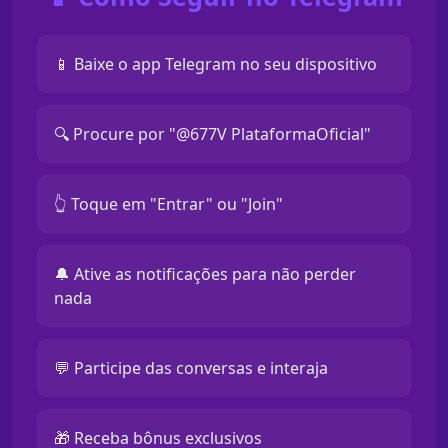
📱 Baixe o app Telegram no seu dispositivo
🔍 Procure por "@677V PlataformaOficial"
👆 Toque em "Entrar" ou "Join"
🔔 Ative as notificações para não perder
nada
💬 Participe das conversas e interaja
🎁 Receba bônus exclusivos