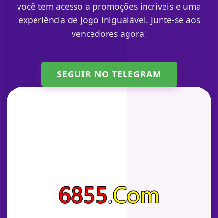
você tem acesso a promoções incríveis e uma
experiência de jogo inigualável. Junte-se aos
vencedores agora!
SEGUIR NO TELEGRAM