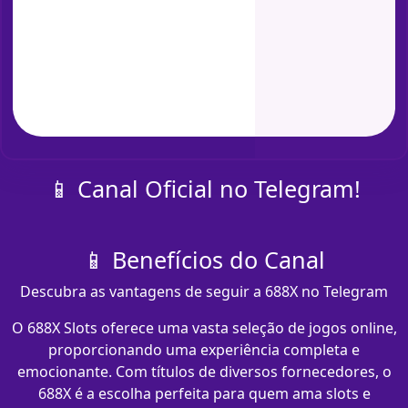
📱 Canal Oficial no Telegram!
📱 Benefícios do Canal
Descubra as vantagens de seguir a 688X no Telegram
O 688X Slots oferece uma vasta seleção de jogos online,
proporcionando uma experiência completa e
emocionante. Com títulos de diversos fornecedores, o
688X é a escolha perfeita para quem ama slots e