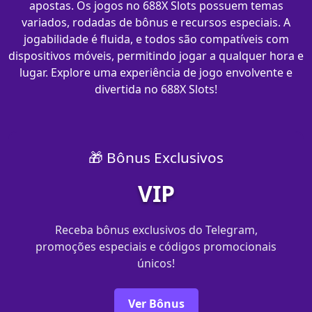
apostas. Os jogos no 688X Slots possuem temas
variados, rodadas de bônus e recursos especiais. A
jogabilidade é fluida, e todos são compatíveis com
dispositivos móveis, permitindo jogar a qualquer hora e
lugar. Explore uma experiência de jogo envolvente e
divertida no 688X Slots!
🎁 Bônus Exclusivos
VIP
Receba bônus exclusivos do Telegram,
promoções especiais e códigos promocionais
únicos!
Ver Bônus