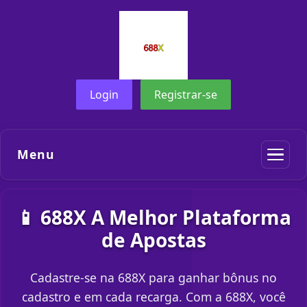
Login
Registrar-se
Menu
📱 688X A Melhor Plataforma
de Apostas
Cadastre-se na 688X para ganhar bônus no
cadastro e em cada recarga. Com a 688X, você