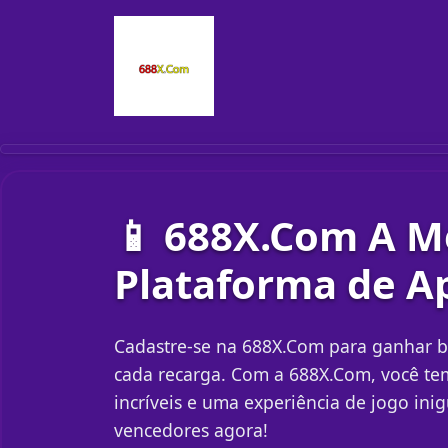
📱 688X.Com A M
Plataforma de A
Cadastre-se na 688X.Com para ganhar 
cada recarga. Com a 688X.Com, você t
incríveis e uma experiência de jogo inig
vencedores agora!