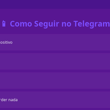
📱 Como Seguir no Telegram
ositivo
erder nada