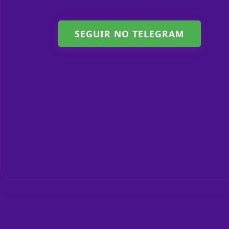
SEGUIR NO TELEGRAM