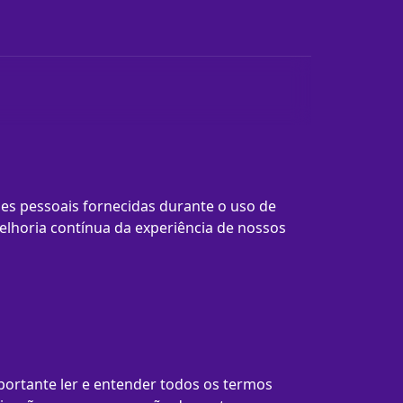
es pessoais fornecidas durante o uso de
elhoria contínua da experiência de nossos
ortante ler e entender todos os termos