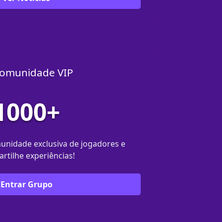
Comunidade VIP
1000+
unidade exclusiva de jogadores e
rtilhe experiências!
Entrar Grupo