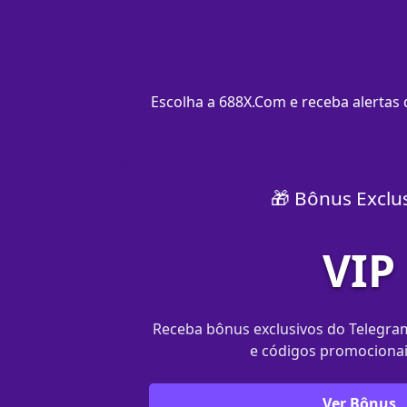
Escolha a 688X.Com e receba alertas 
🎁 Bônus Exclu
VIP
Receba bônus exclusivos do Telegra
e códigos promocionai
Ver Bônus