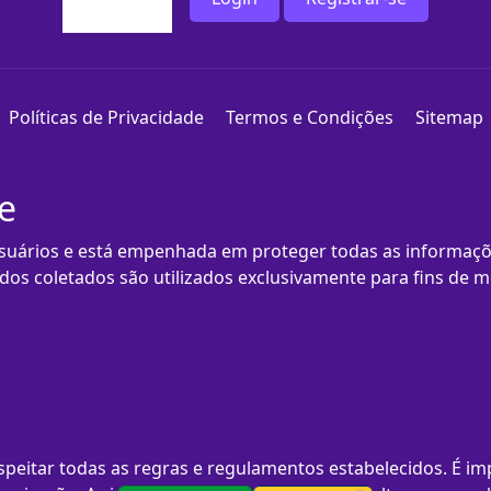
Políticas de Privacidade
Termos e Condições
Sitemap
de
usuários e está empenhada em proteger todas as informaçõ
os coletados são utilizados exclusivamente para fins de m
eitar todas as regras e regulamentos estabelecidos. É imp