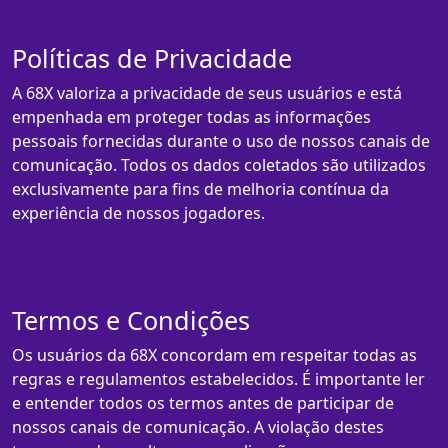
Políticas de Privacidade
A 68X valoriza a privacidade de seus usuários e está
empenhada em proteger todas as informações
pessoais fornecidas durante o uso de nossos canais de
comunicação. Todos os dados coletados são utilizados
exclusivamente para fins de melhoria contínua da
experiência de nossos jogadores.
Termos e Condições
Os usuários da 68X concordam em respeitar todas as
regras e regulamentos estabelecidos. É importante ler
e entender todos os termos antes de participar de
nossos canais de comunicação. A violação destes