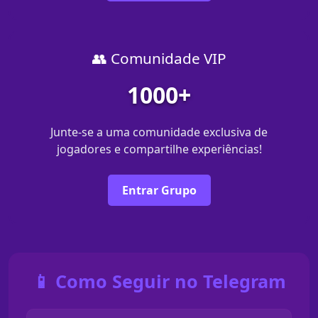
👥 Comunidade VIP
1000+
Junte-se a uma comunidade exclusiva de
jogadores e compartilhe experiências!
Entrar Grupo
📱 Como Seguir no Telegram