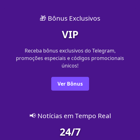
🎁 Bônus Exclusivos
VIP
Receba bônus exclusivos do Telegram,
promoções especiais e códigos promocionais
únicos!
Ver Bônus
📢 Notícias em Tempo Real
24/7