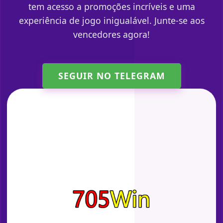
tem acesso a promoções incríveis e uma
experiência de jogo inigualável. Junte-se aos
vencedores agora!
SEGUIR NO TELEGRAM