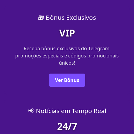
🎁 Bônus Exclusivos
VIP
Receba bônus exclusivos do Telegram,
promoções especiais e códigos promocionais
únicos!
Ver Bônus
📢 Notícias em Tempo Real
24/7