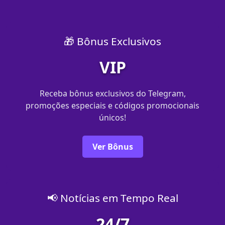
🎁 Bônus Exclusivos
VIP
Receba bônus exclusivos do Telegram,
promoções especiais e códigos promocionais
únicos!
Ver Bônus
📢 Notícias em Tempo Real
24/7