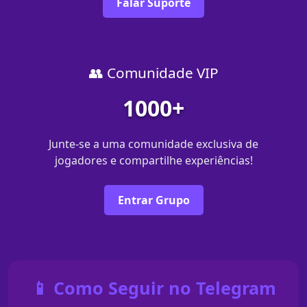
Falar Suporte
👥 Comunidade VIP
1000+
Junte-se a uma comunidade exclusiva de
jogadores e compartilhe experiências!
Entrar Grupo
📱 Como Seguir no Telegram