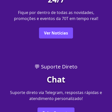
Fique por dentro de todas as novidades,
promoções e eventos da 70T em tempo real!
Ver Notícias
💬 Suporte Direto
Chat
Suporte direto via Telegram, respostas rápidas e
atendimento personalizado!