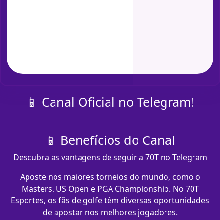
📱 Canal Oficial no Telegram!
📱 Benefícios do Canal
Descubra as vantagens de seguir a 70T no Telegram
Aposte nos maiores torneios do mundo, como o
Masters, US Open e PGA Championship. No 70T
Esportes, os fãs de golfe têm diversas oportunidades
de apostar nos melhores jogadores.