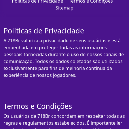
Políticas de Privacidade
Termos e Condições
Sitemap
Políticas de Privacidade
A 718Br valoriza a privacidade de seus usuários e está
empenhada em proteger todas as informações
pessoais fornecidas durante o uso de nossos canais de
comunicação. Todos os dados coletados são utilizados
exclusivamente para fins de melhoria contínua da
experiência de nossos jogadores.
Termos e Condições
Os usuários da 718Br concordam em respeitar todas as
regras e regulamentos estabelecidos. É importante ler