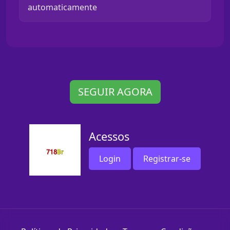
automaticamente
SEGUIR AGORA
Acessos
Login
Registrar-se