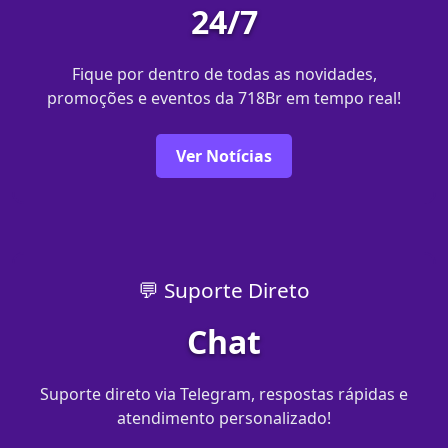
24/7
Fique por dentro de todas as novidades,
promoções e eventos da 718Br em tempo real!
Ver Notícias
💬 Suporte Direto
Chat
Suporte direto via Telegram, respostas rápidas e
atendimento personalizado!