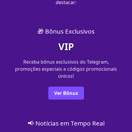
destacar:
🎁 Bônus Exclusivos
VIP
Receba bônus exclusivos do Telegram,
promoções especiais e códigos promocionais
únicos!
Ver Bônus
📢 Notícias em Tempo Real