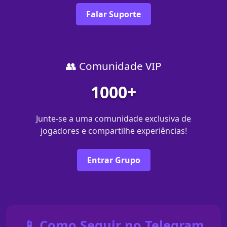
Falar Suporte
👥 Comunidade VIP
1000+
Junte-se a uma comunidade exclusiva de
jogadores e compartilhe experiências!
Entrar Grupo
📱 Como Seguir no Telegram