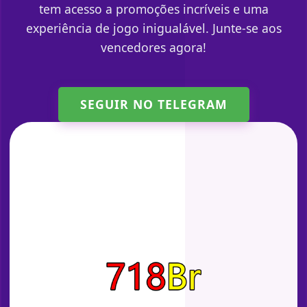
tem acesso a promoções incríveis e uma
experiência de jogo inigualável. Junte-se aos
vencedores agora!
SEGUIR NO TELEGRAM