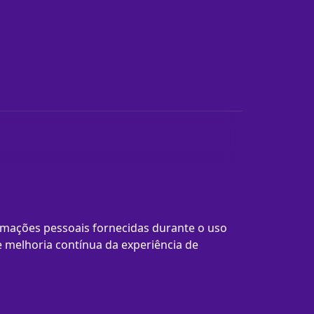
rmações pessoais fornecidas durante o uso
e melhoria contínua da experiência de