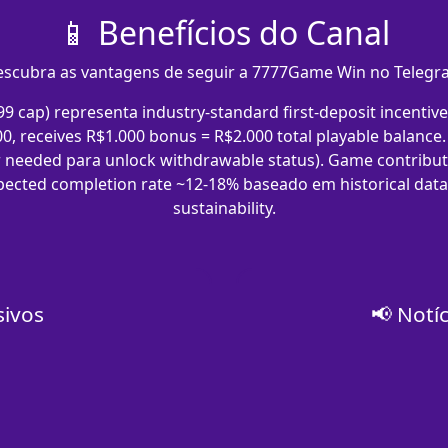
📱 Benefícios do Canal
scubra as vantagens de seguir a 7777Game Win no Teleg
cap) representa industry-standard first-deposit incentive
0, receives R$1.000 bonus = R$2.000 total playable balance
 needed para unlock withdrawable status). Game contributio
pected completion rate ~12-18% baseado em historical data,
sustainability.
sivos
📢 Notí