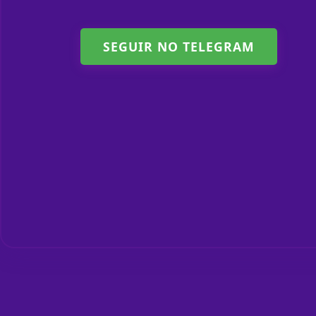
SEGUIR NO TELEGRAM