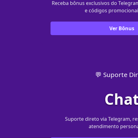
Receba bônus exclusivos do Telegra
e códigos promocionai
Ver Bônus
💬 Suporte Di
Cha
Suporte direto via Telegram, r
atendimento persona