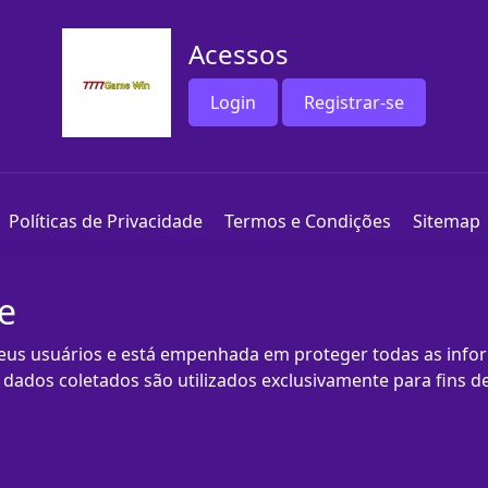
Acessos
Login
Registrar-se
Políticas de Privacidade
Termos e Condições
Sitemap
de
seus usuários e está empenhada em proteger todas as info
dados coletados são utilizados exclusivamente para fins d