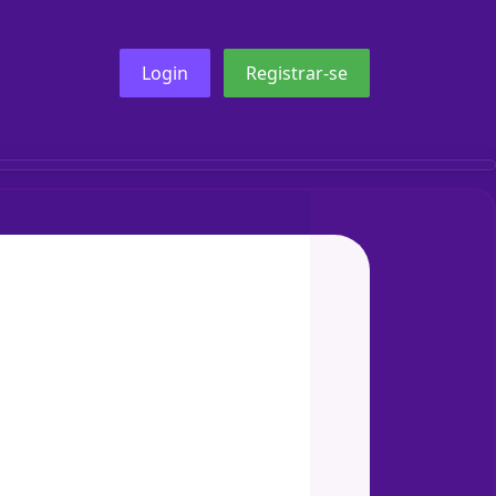
Login
Registrar-se