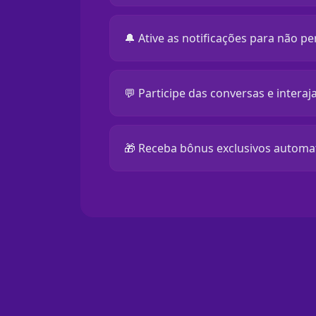
🔔 Ative as notificações para não p
💬 Participe das conversas e interaj
🎁 Receba bônus exclusivos autom