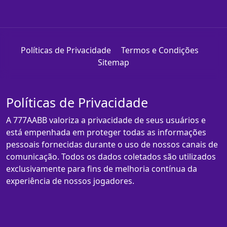
Políticas de Privacidade
Termos e Condições
Sitemap
Políticas de Privacidade
A 777AABB valoriza a privacidade de seus usuários e
está empenhada em proteger todas as informações
pessoais fornecidas durante o uso de nossos canais de
comunicação. Todos os dados coletados são utilizados
exclusivamente para fins de melhoria contínua da
experiência de nossos jogadores.