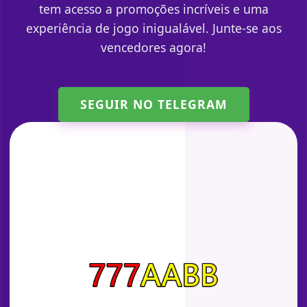
tem acesso a promoções incríveis e uma
experiência de jogo inigualável. Junte-se aos
vencedores agora!
SEGUIR NO TELEGRAM