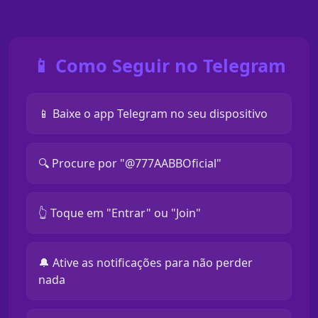
📱 Como Seguir no Telegram
📱 Baixe o app Telegram no seu dispositivo
🔍 Procure por "@777AABBOficial"
👆 Toque em "Entrar" ou "Join"
🔔 Ative as notificações para não perder
nada