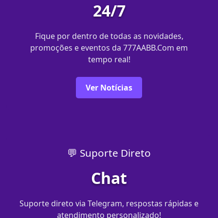
24/7
Fique por dentro de todas as novidades,
promoções e eventos da 777AABB.Com em
tempo real!
Ver Notícias
💬 Suporte Direto
Chat
Suporte direto via Telegram, respostas rápidas e
atendimento personalizado!