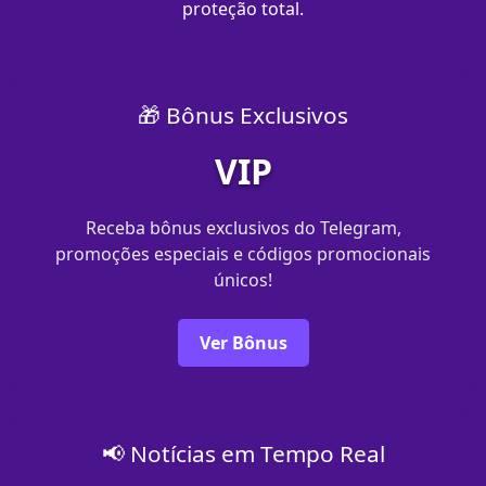
proteção total.
🎁 Bônus Exclusivos
VIP
Receba bônus exclusivos do Telegram,
promoções especiais e códigos promocionais
únicos!
Ver Bônus
📢 Notícias em Tempo Real