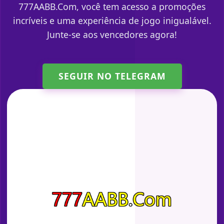
777AABB.Com, você tem acesso a promoções
incríveis e uma experiência de jogo inigualável.
Junte-se aos vencedores agora!
SEGUIR NO TELEGRAM