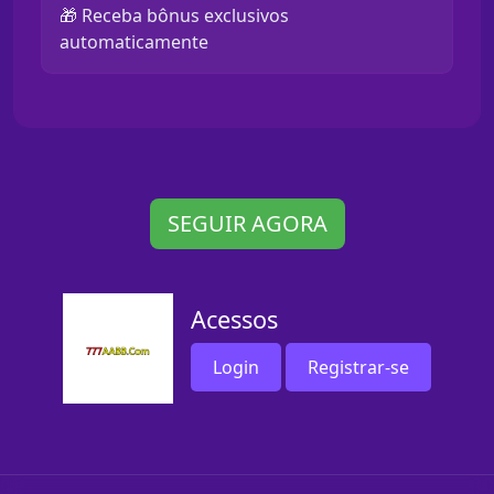
🎁 Receba bônus exclusivos
automaticamente
SEGUIR AGORA
Acessos
Login
Registrar-se