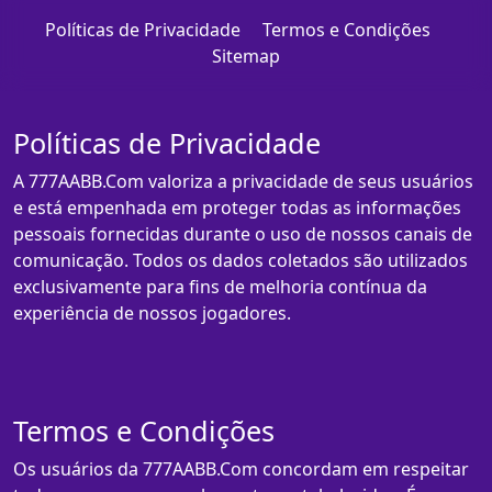
Políticas de Privacidade
Termos e Condições
Sitemap
Políticas de Privacidade
A 777AABB.Com valoriza a privacidade de seus usuários
e está empenhada em proteger todas as informações
pessoais fornecidas durante o uso de nossos canais de
comunicação. Todos os dados coletados são utilizados
exclusivamente para fins de melhoria contínua da
experiência de nossos jogadores.
Termos e Condições
Os usuários da 777AABB.Com concordam em respeitar