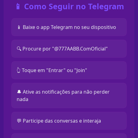
📱 Como Seguir no Telegram
📱 Baixe o app Telegram no seu dispositivo
🔍 Procure por "@777AABB.ComOficial"
👆 Toque em "Entrar" ou "Join"
🔔 Ative as notificações para não perder
nada
💬 Participe das conversas e interaja