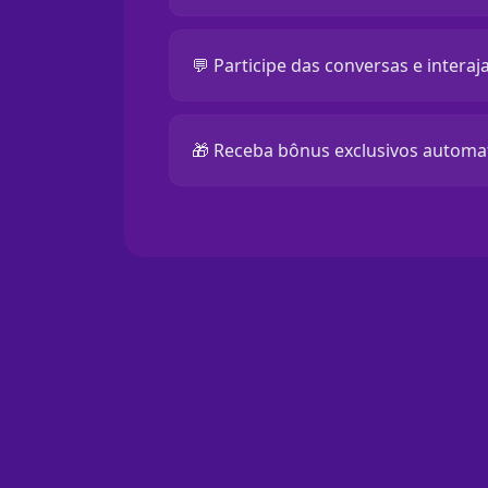
💬 Participe das conversas e interaj
🎁 Receba bônus exclusivos autom