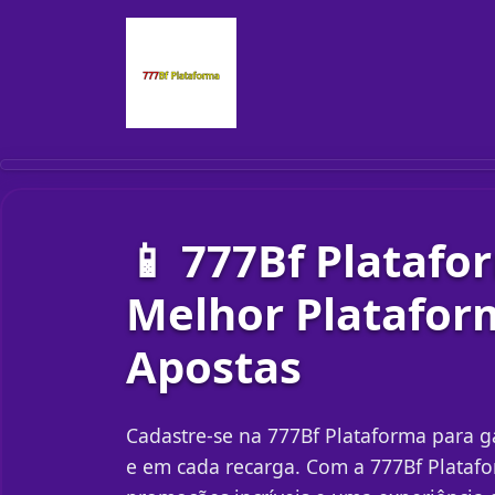
📱 777Bf Platafo
Melhor Platafor
Apostas
Cadastre-se na 777Bf Plataforma para 
e em cada recarga. Com a 777Bf Platafo