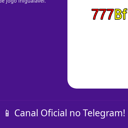
e jogo inigualável.
📱 Canal Oficial no Telegram!