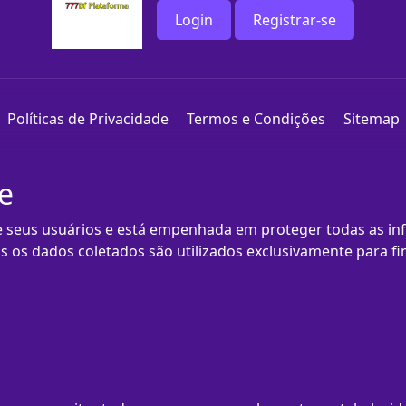
Login
Registrar-se
Políticas de Privacidade
Termos e Condições
Sitemap
de
de seus usuários e está empenhada em proteger todas as i
 os dados coletados são utilizados exclusivamente para fi