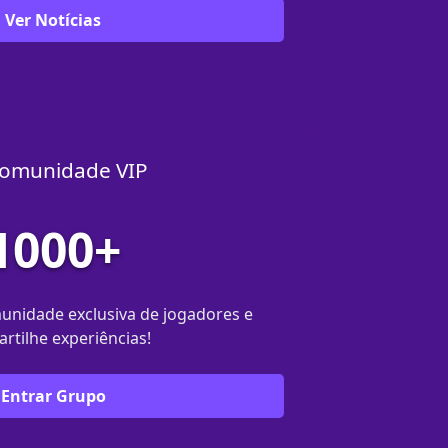
Ver Notícias
Comunidade VIP
1000+
unidade exclusiva de jogadores e
rtilhe experiências!
Entrar Grupo