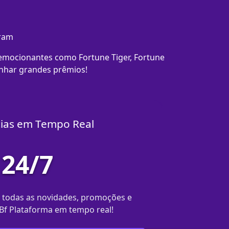
gram
 emocionantes como Fortune Tiger, Fortune
anhar grandes prêmios!
cias em Tempo Real
24/7
e todas as novidades, promoções e
Bf Plataforma em tempo real!