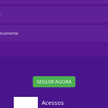
a
aticamente
SEGUIR AGORA
Acessos