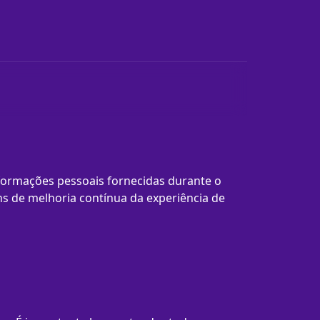
nformações pessoais fornecidas durante o
ns de melhoria contínua da experiência de