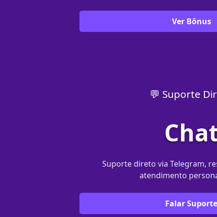
Ver Bônus
💬 Suporte Di
Cha
Suporte direto via Telegram, r
atendimento persona
Falar Suport