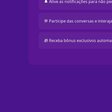
🔔 Ative as notificações para não p
💬 Participe das conversas e interaj
🎁 Receba bônus exclusivos autom