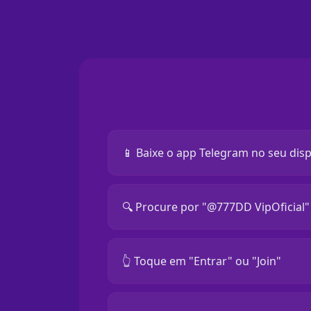
📱 Baixe o app Telegram no seu disp
🔍 Procure por "@777DD VipOficial"
👆 Toque em "Entrar" ou "Join"