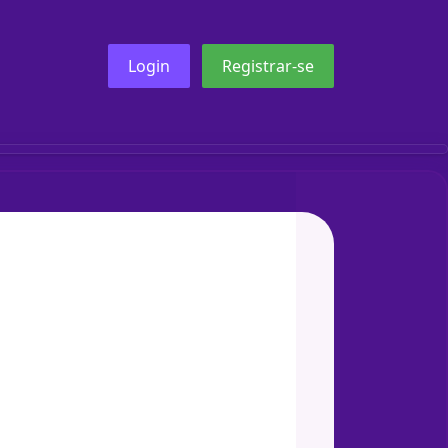
Login
Registrar-se