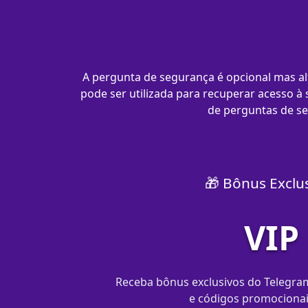
A pergunta de segurança é opcional mas a
pode ser utilizada para recuperar acesso 
de perguntas de se
🎁 Bônus Exclu
VIP
Receba bônus exclusivos do Telegra
e códigos promocionai