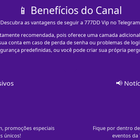
📱 Benefícios do Canal
Descubra as vantagens de seguir a 777DD Vip no Telegram
ltamente recomendada, pois oferece uma camada adicional 
à sua conta em caso de perda de senha ou problemas de log
gurança predefinidas, ou você pode criar sua própria perg
sivos
📢 Notí
m, promoções especiais
Fique por dentro d
s únicos!
eventos da