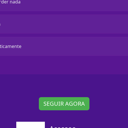
erder nada
a
aticamente
SEGUIR AGORA