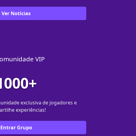
Ver Notícias
Comunidade VIP
1000+
unidade exclusiva de jogadores e
rtilhe experiências!
Entrar Grupo