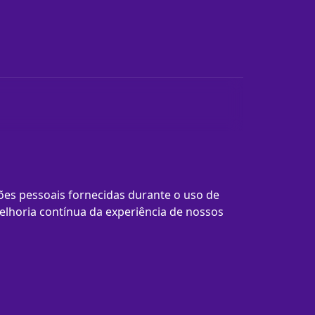
ões pessoais fornecidas durante o uso de
elhoria contínua da experiência de nossos