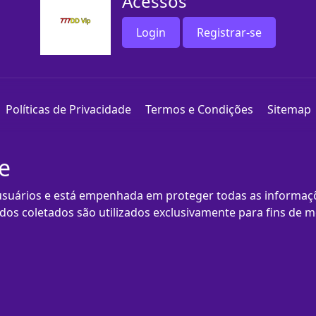
Acessos
Login
Registrar-se
Políticas de Privacidade
Termos e Condições
Sitemap
de
 usuários e está empenhada em proteger todas as informaç
os coletados são utilizados exclusivamente para fins de m