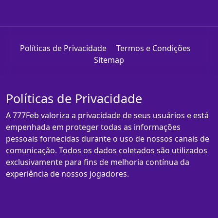
Políticas de Privacidade
Termos e Condições
Sitemap
Políticas de Privacidade
A 777Feb valoriza a privacidade de seus usuários e está
empenhada em proteger todas as informações
pessoais fornecidas durante o uso de nossos canais de
comunicação. Todos os dados coletados são utilizados
exclusivamente para fins de melhoria contínua da
experiência de nossos jogadores.