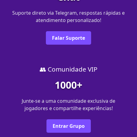
Suporte direto via Telegram, respostas rápidas e
atendimento personalizado!
Falar Suporte
👥 Comunidade VIP
1000+
Junte-se a uma comunidade exclusiva de
jogadores e compartilhe experiências!
Entrar Grupo