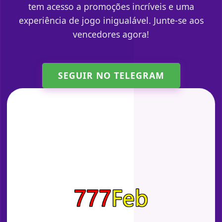
tem acesso a promoções incríveis e uma
experiência de jogo inigualável. Junte-se aos
vencedores agora!
SEGUIR NO TELEGRAM