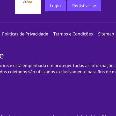
Login
Registrar-se
Políticas de Privacidade
Termos e Condições
Sitemap
de
uários e está empenhada em proteger todas as informações
os coletados são utilizados exclusivamente para fins de m