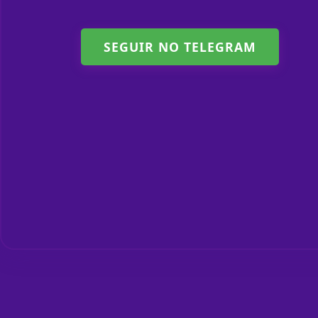
SEGUIR NO TELEGRAM