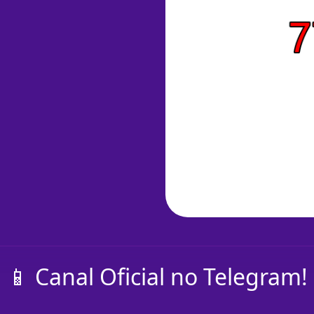
📱 Canal Oficial no Telegram!