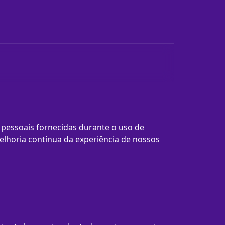
 pessoais fornecidas durante o uso de
elhoria contínua da experiência de nossos