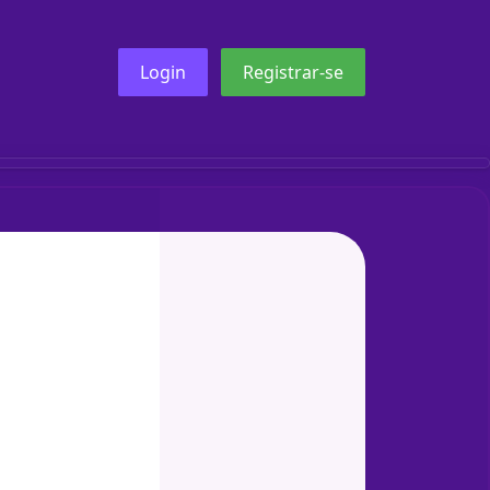
Login
Registrar-se