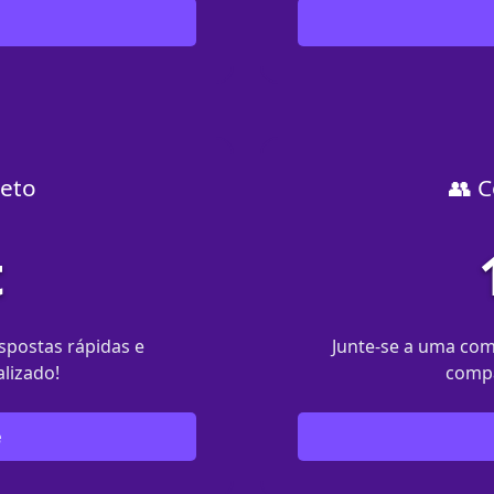
reto
👥 
t
espostas rápidas e
Junte-se a uma com
lizado!
compa
e