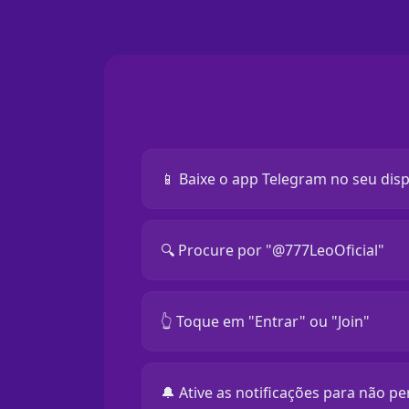
📱 Baixe o app Telegram no seu disp
🔍 Procure por "@777LeoOficial"
👆 Toque em "Entrar" ou "Join"
🔔 Ative as notificações para não p