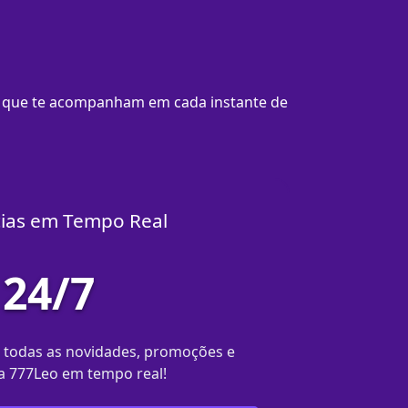
l , que te acompanham em cada instante de
cias em Tempo Real
24/7
e todas as novidades, promoções e
a 777Leo em tempo real!