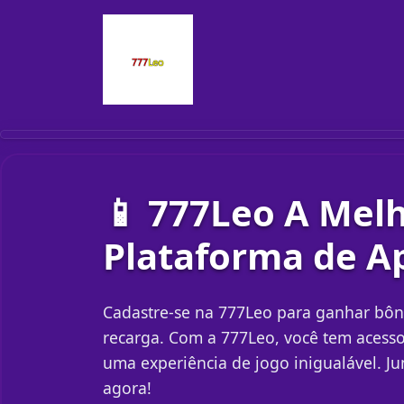
📱 777Leo A Mel
Plataforma de A
Cadastre-se na 777Leo para ganhar bôn
recarga. Com a 777Leo, você tem acesso
uma experiência de jogo inigualável. J
agora!