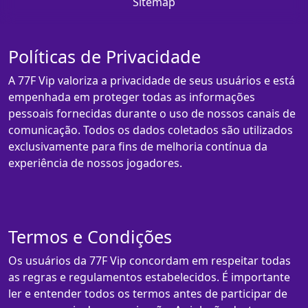
Sitemap
Políticas de Privacidade
A 77F Vip valoriza a privacidade de seus usuários e está
empenhada em proteger todas as informações
pessoais fornecidas durante o uso de nossos canais de
comunicação. Todos os dados coletados são utilizados
exclusivamente para fins de melhoria contínua da
experiência de nossos jogadores.
Termos e Condições
Os usuários da 77F Vip concordam em respeitar todas
as regras e regulamentos estabelecidos. É importante
ler e entender todos os termos antes de participar de