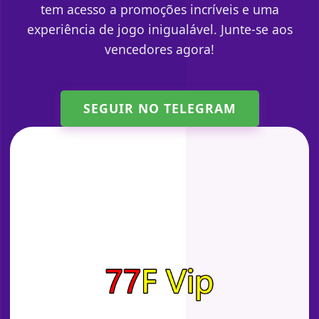
tem acesso a promoções incríveis e uma
experiência de jogo inigualável. Junte-se aos
vencedores agora!
SEGUIR NO TELEGRAM