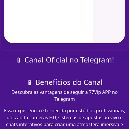
📱 Canal Oficial no Telegram!
📱 Benefícios do Canal
Descubra as vantagens de seguir a 77Vip APP no
Telegram
Essa experiência é fornecida por estúdios profissionais,
utilizando câmeras HD, sistemas de apostas ao vivo e
chats interativos para criar uma atmosfera imersiva e