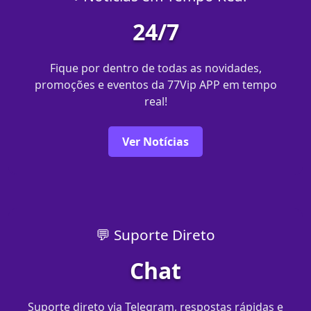
24/7
Fique por dentro de todas as novidades,
promoções e eventos da 77Vip APP em tempo
real!
Ver Notícias
💬 Suporte Direto
Chat
Suporte direto via Telegram, respostas rápidas e