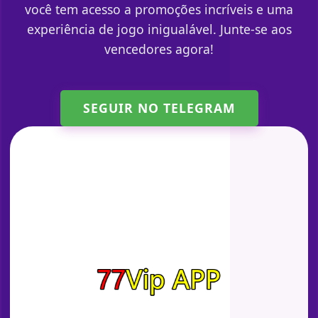
você tem acesso a promoções incríveis e uma
experiência de jogo inigualável. Junte-se aos
vencedores agora!
SEGUIR NO TELEGRAM