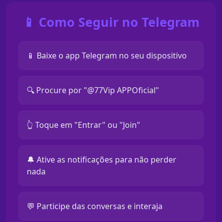
📱 Como Seguir no Telegram
📱 Baixe o app Telegram no seu dispositivo
🔍 Procure por "@77Vip APPOficial"
👆 Toque em "Entrar" ou "Join"
🔔 Ative as notificações para não perder
nada
💬 Participe das conversas e interaja