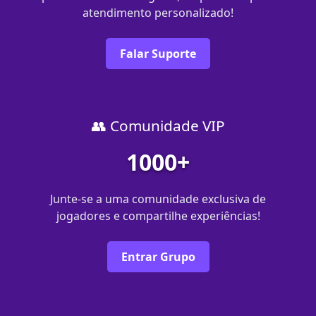
atendimento personalizado!
Falar Suporte
👥 Comunidade VIP
1000+
Junte-se a uma comunidade exclusiva de
jogadores e compartilhe experiências!
Entrar Grupo