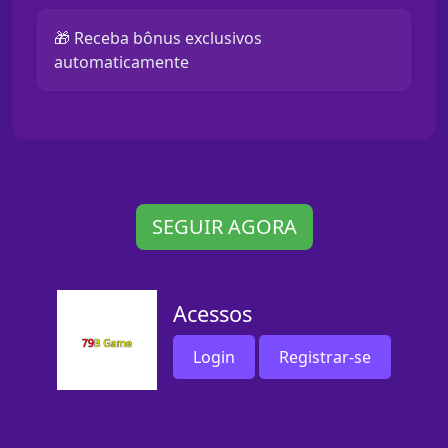
🎁 Receba bônus exclusivos
automaticamente
SEGUIR AGORA
Acessos
Login
Registrar-se