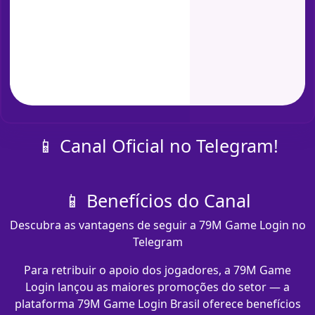
📱 Canal Oficial no Telegram!
📱 Benefícios do Canal
Descubra as vantagens de seguir a 79M Game Login no
Telegram
Para retribuir o apoio dos jogadores, a 79M Game
Login lançou as maiores promoções do setor — a
plataforma 79M Game Login Brasil oferece benefícios