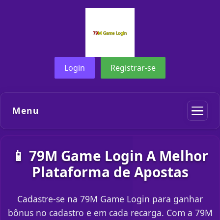
Login
Registrar-se
Menu
📱 79M Game Login A Melhor
Plataforma de Apostas
Cadastre-se na 79M Game Login para ganhar
bônus no cadastro e em cada recarga. Com a 79M