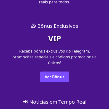
reais para todos.
🎁 Bônus Exclusivos
VIP
Receba bônus exclusivos do Telegram,
promoções especiais e códigos promocionais
únicos!
Ver Bônus
📢 Notícias em Tempo Real