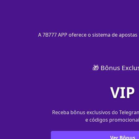
A 7B777 APP oferece o sistema de apostas 
🎁 Bônus Exclu
VIP
Receba bônus exclusivos do Telegra
e códigos promocionai
Ver Bônus