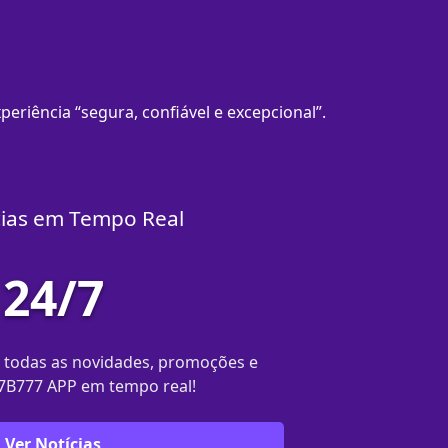
riência “segura, confiável e excepcional”.
cias em Tempo Real
24/7
e todas as novidades, promoções e
7B777 APP em tempo real!
Ver Notícias