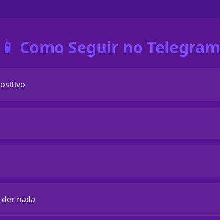
📱 Como Seguir no Telegram
ositivo
erder nada