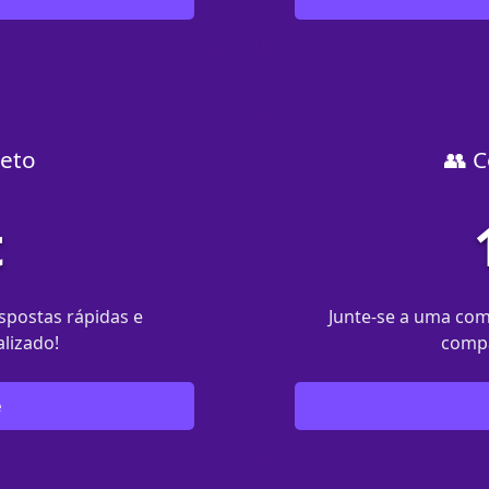
reto
👥 
t
espostas rápidas e
Junte-se a uma com
lizado!
compa
e