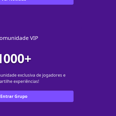
Comunidade VIP
1000+
unidade exclusiva de jogadores e
rtilhe experiências!
Entrar Grupo