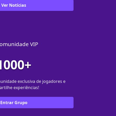
Ver Notícias
Comunidade VIP
1000+
unidade exclusiva de jogadores e
rtilhe experiências!
Entrar Grupo