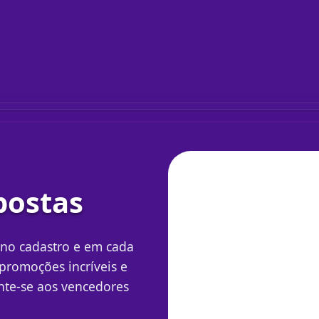
postas
no cadastro e em cada
promoções incríveis e
unte-se aos vencedores