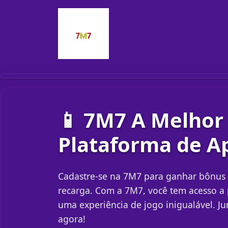
📱 7M7 A Melhor
Plataforma de A
Cadastre-se na 7M7 para ganhar bônus 
recarga. Com a 7M7, você tem acesso a 
uma experiência de jogo inigualável. J
agora!