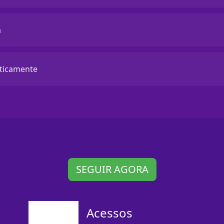
a
aticamente
SEGUIR AGORA
Acessos