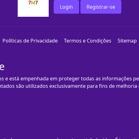
Login
Registrar-se
Políticas de Privacidade
Termos e Condições
Sitemap
de
rios e está empenhada em proteger todas as informações pe
tados são utilizados exclusivamente para fins de melhoria