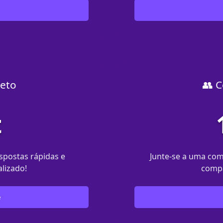
reto
👥 
t
espostas rápidas e
Junte-se a uma com
lizado!
compa
e