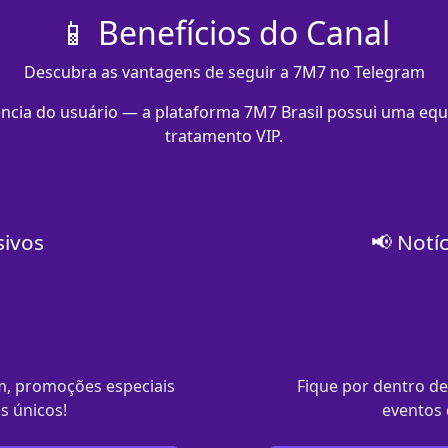
📱 Benefícios do Canal
Descubra as vantagens de seguir a 7M7 no Telegram
ncia do usuário — a plataforma 7M7 Brasil possui uma equi
tratamento VIP.
sivos
📢 Notí
m, promoções especiais
Fique por dentro d
s únicos!
eventos 