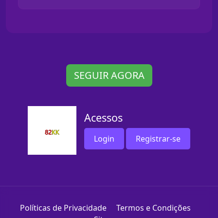
SEGUIR AGORA
Acessos
Login
Registrar-se
Políticas de Privacidade
Termos e Condições