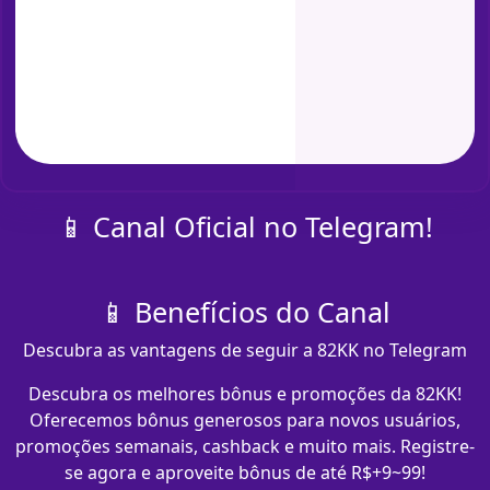
📱 Canal Oficial no Telegram!
📱 Benefícios do Canal
Descubra as vantagens de seguir a 82KK no Telegram
Descubra os melhores bônus e promoções da 82KK!
Oferecemos bônus generosos para novos usuários,
promoções semanais, cashback e muito mais. Registre-
se agora e aproveite bônus de até R$+9~99!