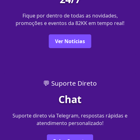
Fique por dentro de todas as novidades,
promoções e eventos da 82KK em tempo real!
Ver Notícias
💬 Suporte Direto
Chat
Suporte direto via Telegram, respostas rápidas e
atendimento personalizado!