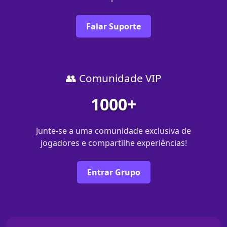
Falar Suporte
👥 Comunidade VIP
1000+
Junte-se a uma comunidade exclusiva de
jogadores e compartilhe experiências!
Entrar Grupo