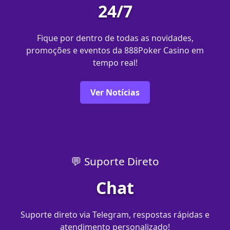
24/7
Fique por dentro de todas as novidades,
promoções e eventos da 888Poker Casino em
tempo real!
Ver Notícias
💬 Suporte Direto
Chat
Suporte direto via Telegram, respostas rápidas e
atendimento personalizado!