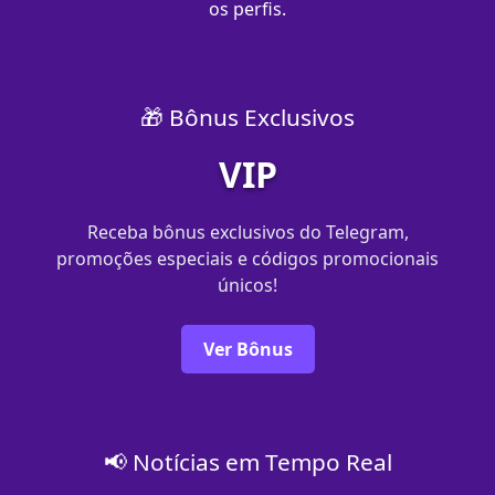
os perfis.
🎁 Bônus Exclusivos
VIP
Receba bônus exclusivos do Telegram,
promoções especiais e códigos promocionais
únicos!
Ver Bônus
📢 Notícias em Tempo Real