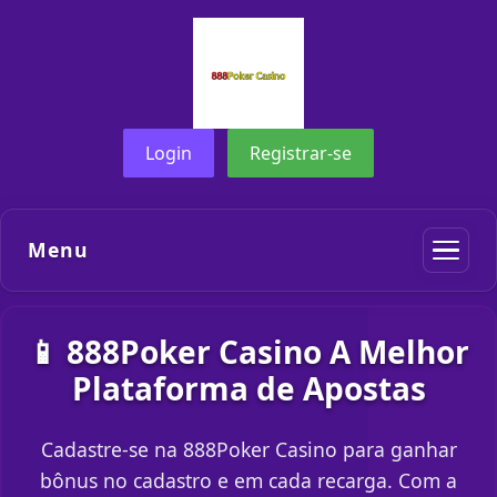
Login
Registrar-se
Menu
📱 888Poker Casino A Melhor
Plataforma de Apostas
Cadastre-se na 888Poker Casino para ganhar
bônus no cadastro e em cada recarga. Com a