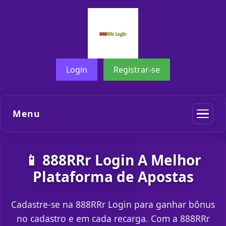
Login
Registrar-se
Menu
📱 888RRr Login A Melhor
Plataforma de Apostas
Cadastre-se na 888RRr Login para ganhar bônus
no cadastro e em cada recarga. Com a 888RRr