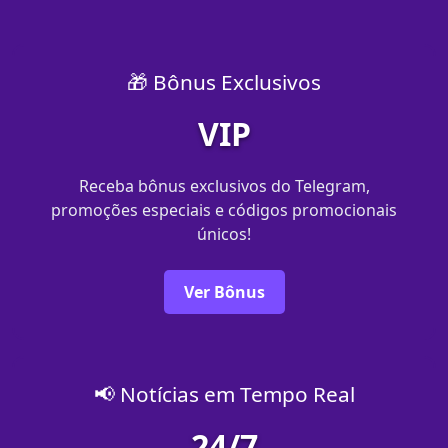
🎁 Bônus Exclusivos
VIP
Receba bônus exclusivos do Telegram,
promoções especiais e códigos promocionais
únicos!
Ver Bônus
📢 Notícias em Tempo Real
24/7