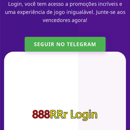
Login, você tem acesso a promoções incríveis e
uma experiência de jogo inigualável. Junte-se aos
vencedores agora!
SEGUIR NO TELEGRAM