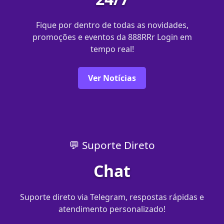
Fique por dentro de todas as novidades,
promoções e eventos da 888RRr Login em
tempo real!
Ver Notícias
💬 Suporte Direto
Chat
Suporte direto via Telegram, respostas rápidas e
atendimento personalizado!