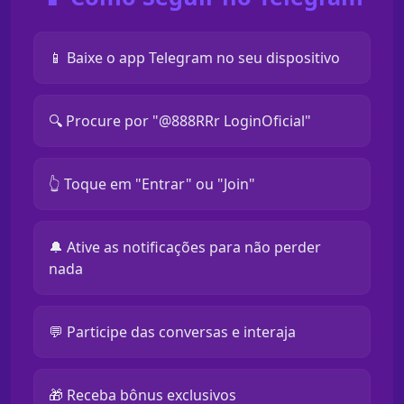
📱 Baixe o app Telegram no seu dispositivo
🔍 Procure por "@888RRr LoginOficial"
👆 Toque em "Entrar" ou "Join"
🔔 Ative as notificações para não perder
nada
💬 Participe das conversas e interaja
🎁 Receba bônus exclusivos