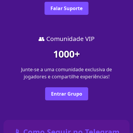
Falar Suporte
👥 Comunidade VIP
1000+
Junte-se a uma comunidade exclusiva de
jogadores e compartilhe experiências!
Entrar Grupo
📱 Como Seguir no Telegram