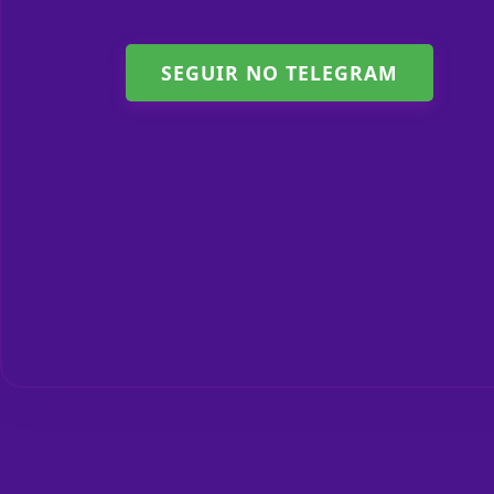
SEGUIR NO TELEGRAM