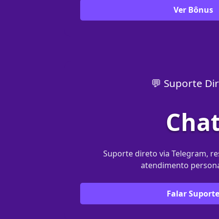
Ver Bônus
💬 Suporte Di
Cha
Suporte direto via Telegram, r
atendimento persona
Falar Suport