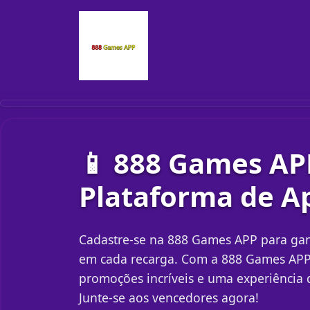
📱 888 Games AP
Plataforma de A
Cadastre-se na 888 Games APP para gan
em cada recarga. Com a 888 Games APP,
promoções incríveis e uma experiência d
Junte-se aos vencedores agora!