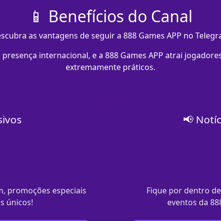
📱 Benefícios do Canal
scubra as vantagens de seguir a 888 Games APP no Teleg
 presença internacional, e a 888 Games APP atrai jogado
extremamente práticos.
sivos
📢 Notí
m, promoções especiais
Fique por dentro d
s únicos!
eventos da 88