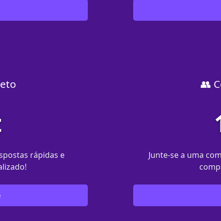
reto
👥 
t
espostas rápidas e
Junte-se a uma com
lizado!
compa
e