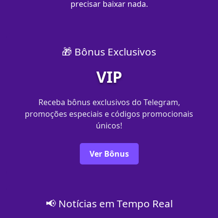
precisar baixar nada.
🎁 Bônus Exclusivos
VIP
Receba bônus exclusivos do Telegram,
promoções especiais e códigos promocionais
únicos!
Ver Bônus
📢 Notícias em Tempo Real