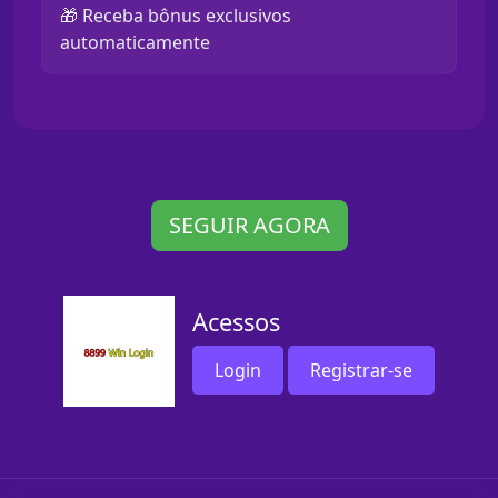
🎁 Receba bônus exclusivos
automaticamente
SEGUIR AGORA
Acessos
Login
Registrar-se