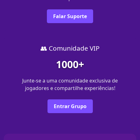
Falar Suporte
👥 Comunidade VIP
1000+
Junte-se a uma comunidade exclusiva de
jogadores e compartilhe experiências!
Entrar Grupo