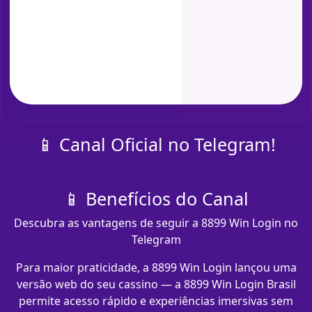
📱 Canal Oficial no Telegram!
📱 Benefícios do Canal
Descubra as vantagens de seguir a 8899 Win Login no
Telegram
Para maior praticidade, a 8899 Win Login lançou uma
versão web do seu cassino — a 8899 Win Login Brasil
permite acesso rápido e experiências imersivas sem