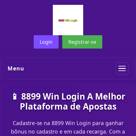
Login
Registrar-se
Menu
📱 8899 Win Login A Melhor
Plataforma de Apostas
Cadastre-se na 8899 Win Login para ganhar
bônus no cadastro e em cada recarga. Com a