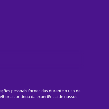
ações pessoais fornecidas durante o uso de
elhoria contínua da experiência de nossos