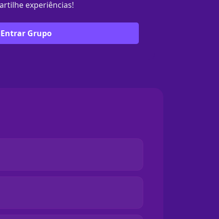
rtilhe experiências!
Entrar Grupo