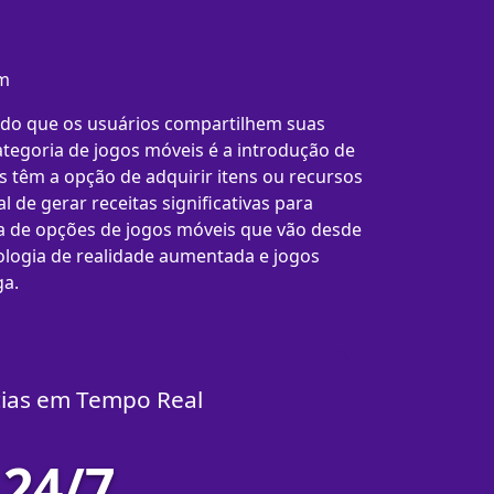
am
ndo que os usuários compartilhem suas
egoria de jogos móveis é a introdução de
 têm a opção de adquirir itens ou recursos
de gerar receitas significativas para
 de opções de jogos móveis que vão desde
ologia de realidade aumentada e jogos
ga.
cias em Tempo Real
24/7