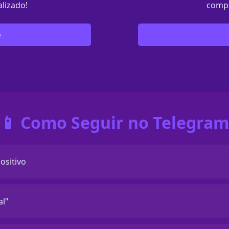
lizado!
compa
e
📱 Como Seguir no Telegram
ositivo
al"