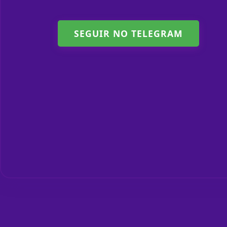
SEGUIR NO TELEGRAM