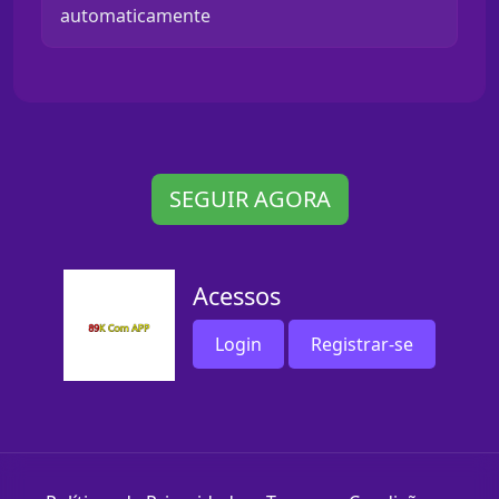
automaticamente
SEGUIR AGORA
Acessos
Login
Registrar-se