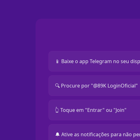
📱 Baixe o app Telegram no seu disp
🔍 Procure por "@89K LoginOficial"
👆 Toque em "Entrar" ou "Join"
🔔 Ative as notificações para não p