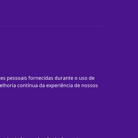
es pessoais fornecidas durante o uso de
elhoria contínua da experiência de nossos