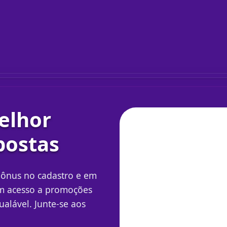
elhor
postas
bônus no cadastro e em
em acesso a promoções
ualável. Junte-se aos