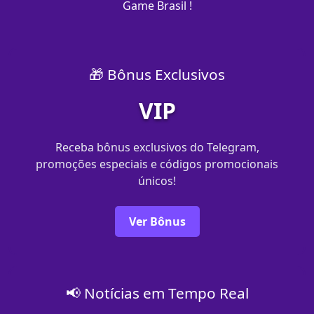
Game Brasil !
🎁 Bônus Exclusivos
VIP
Receba bônus exclusivos do Telegram,
promoções especiais e códigos promocionais
únicos!
Ver Bônus
📢 Notícias em Tempo Real