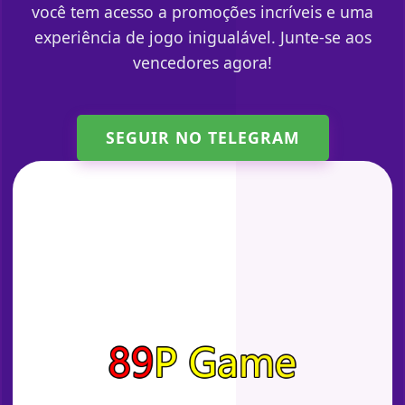
você tem acesso a promoções incríveis e uma
experiência de jogo inigualável. Junte-se aos
vencedores agora!
SEGUIR NO TELEGRAM