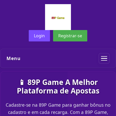
Login
Registrar-se
Menu
📱 89P Game A Melhor
Plataforma de Apostas
Cadastre-se na 89P Game para ganhar bônus no
cadastro e em cada recarga. Com a 89P Game,