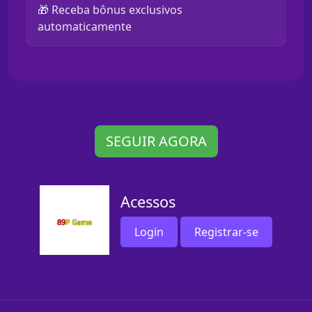
🎁 Receba bônus exclusivos
automaticamente
SEGUIR AGORA
Acessos
Login
Registrar-se