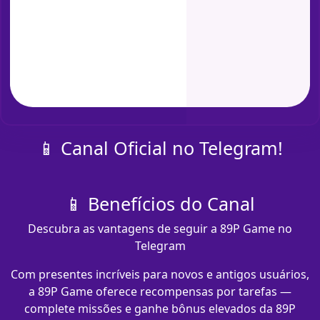
📱 Canal Oficial no Telegram!
📱 Benefícios do Canal
Descubra as vantagens de seguir a 89P Game no
Telegram
Com presentes incríveis para novos e antigos usuários,
a 89P Game oferece recompensas por tarefas —
complete missões e ganhe bônus elevados da 89P