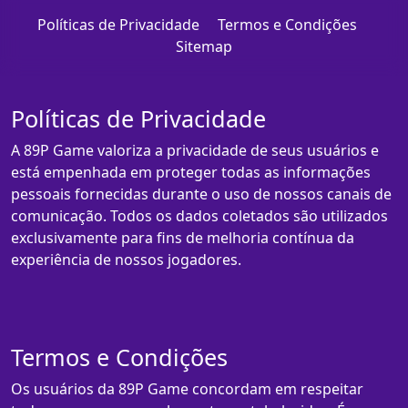
Políticas de Privacidade
Termos e Condições
Sitemap
Políticas de Privacidade
A 89P Game valoriza a privacidade de seus usuários e
está empenhada em proteger todas as informações
pessoais fornecidas durante o uso de nossos canais de
comunicação. Todos os dados coletados são utilizados
exclusivamente para fins de melhoria contínua da
experiência de nossos jogadores.
Termos e Condições
Os usuários da 89P Game concordam em respeitar