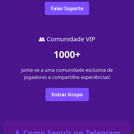
Falar Suporte
👥 Comunidade VIP
1000+
Junte-se a uma comunidade exclusiva de
jogadores e compartilhe experiências!
Entrar Grupo
📱 Como Seguir no Telegram