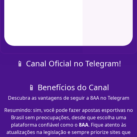
📱 Canal Oficial no Telegram!
📱 Benefícios do Canal
Descubra as vantagens de seguir a 8AA no Telegram
Resumindo: sim, você pode fazer apostas esportivas no
Brasil sem preocupações, desde que escolha uma
plataforma confiável como o
8AA
. Fique atento às
atualizações na legislação e sempre priorize sites que