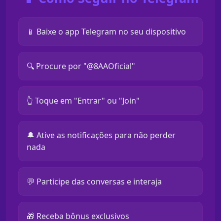
📱 Baixe o app Telegram no seu dispositivo
🔍 Procure por "@8AAOficial"
👆 Toque em "Entrar" ou "Join"
🔔 Ative as notificações para não perder
nada
💬 Participe das conversas e interaja
🎁 Receba bônus exclusivos