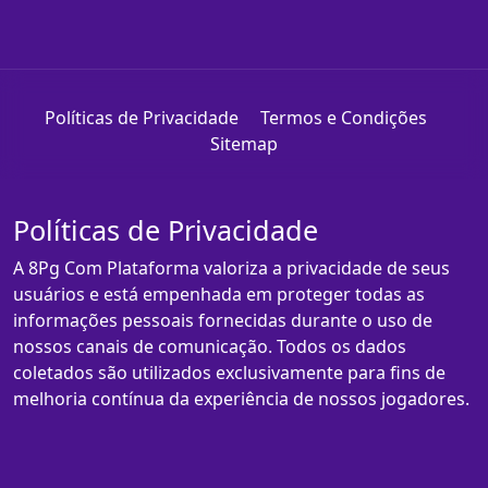
Políticas de Privacidade
Termos e Condições
Sitemap
Políticas de Privacidade
A 8Pg Com Plataforma valoriza a privacidade de seus
usuários e está empenhada em proteger todas as
informações pessoais fornecidas durante o uso de
nossos canais de comunicação. Todos os dados
coletados são utilizados exclusivamente para fins de
melhoria contínua da experiência de nossos jogadores.