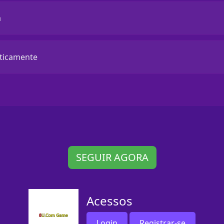
a
aticamente
SEGUIR AGORA
Acessos
Login
Registrar-se