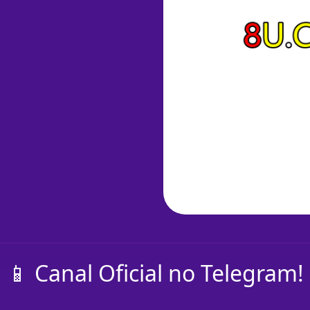
📱 Canal Oficial no Telegram!