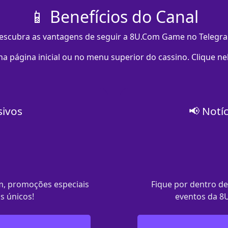
📱 Benefícios do Canal
escubra as vantagens de seguir a 8U.Com Game no Telegr
a página inicial ou no menu superior do cassino. Clique nel
sivos
📢 Notí
m, promoções especiais
Fique por dentro d
s únicos!
eventos da 8