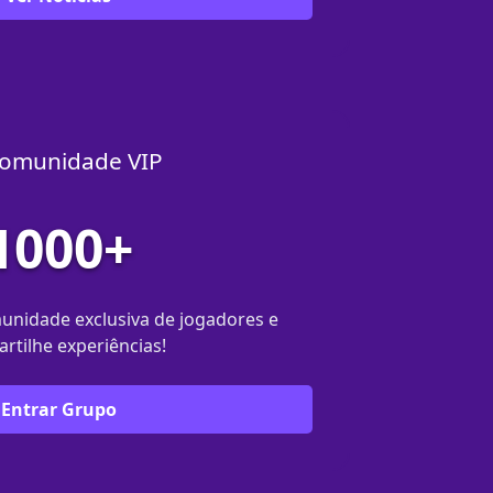
Comunidade VIP
1000+
unidade exclusiva de jogadores e
rtilhe experiências!
Entrar Grupo