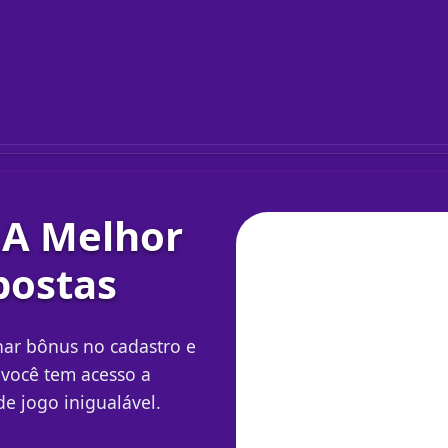
 A Melhor
postas
ar bônus no cadastro e
você tem acesso a
e jogo inigualável.