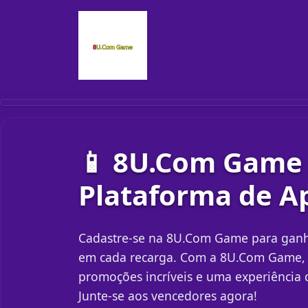
📱 8U.Com Game
Plataforma de A
Cadastre-se na 8U.Com Game para ganh
em cada recarga. Com a 8U.Com Game, 
promoções incríveis e uma experiência d
Junte-se aos vencedores agora!