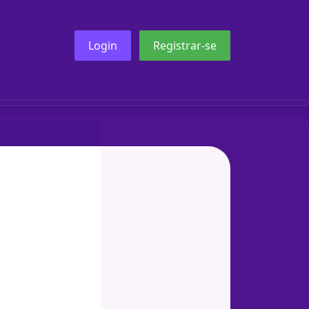
Login
Registrar-se