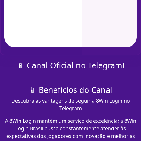
📱 Canal Oficial no Telegram!
📱 Benefícios do Canal
Descubra as vantagens de seguir a 8Win Login no
Telegram
A 8Win Login mantém um serviço de excelência; a 8Win
Login Brasil busca constantemente atender às
expectativas dos jogadores com inovação e melhorias