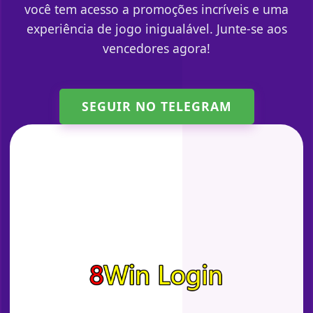
você tem acesso a promoções incríveis e uma
experiência de jogo inigualável. Junte-se aos
vencedores agora!
SEGUIR NO TELEGRAM