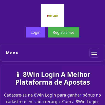
Login
Registrar-se
Menu
📱 8Win Login A Melhor
Plataforma de Apostas
Cadastre-se na 8Win Login para ganhar bônus no
cadastro e em cada recarga. Com a 8Win Login,