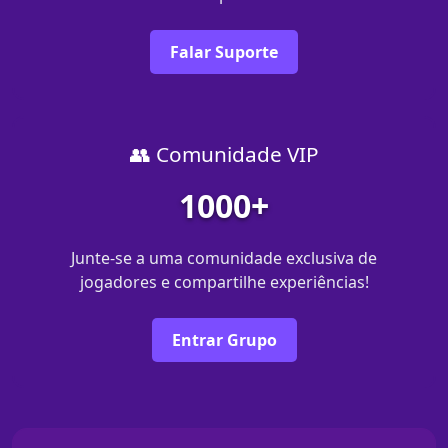
Falar Suporte
👥 Comunidade VIP
1000+
Junte-se a uma comunidade exclusiva de
jogadores e compartilhe experiências!
Entrar Grupo