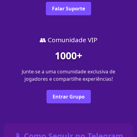
Falar Suporte
👥 Comunidade VIP
1000+
Junte-se a uma comunidade exclusiva de
jogadores e compartilhe experiências!
Entrar Grupo
📱 Como Seguir no Telegram