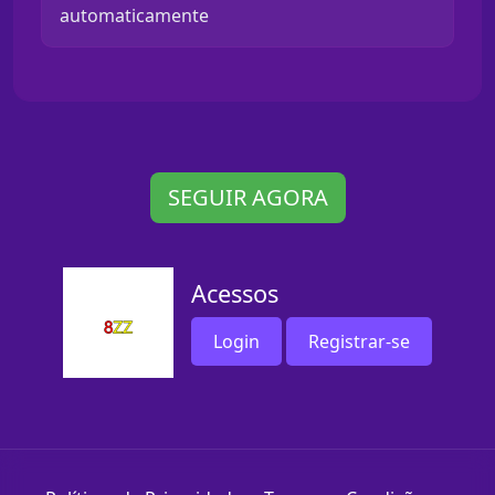
automaticamente
SEGUIR AGORA
Acessos
Login
Registrar-se