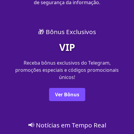
de segurança da informação.
🎁 Bônus Exclusivos
VIP
Receba bônus exclusivos do Telegram,
promoções especiais e códigos promocionais
únicos!
Ver Bônus
📢 Notícias em Tempo Real