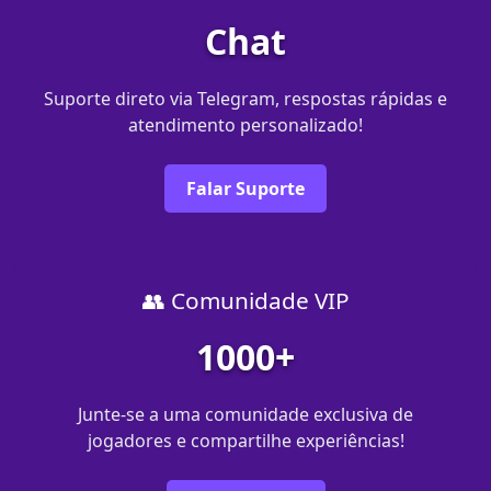
Chat
Suporte direto via Telegram, respostas rápidas e
atendimento personalizado!
Falar Suporte
👥 Comunidade VIP
1000+
Junte-se a uma comunidade exclusiva de
jogadores e compartilhe experiências!