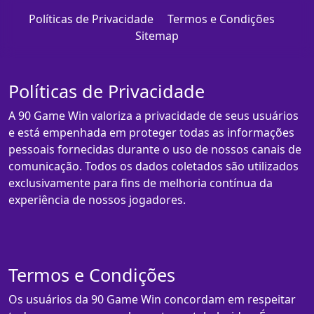
Políticas de Privacidade
Termos e Condições
Sitemap
Políticas de Privacidade
A 90 Game Win valoriza a privacidade de seus usuários
e está empenhada em proteger todas as informações
pessoais fornecidas durante o uso de nossos canais de
comunicação. Todos os dados coletados são utilizados
exclusivamente para fins de melhoria contínua da
experiência de nossos jogadores.
Termos e Condições
Os usuários da 90 Game Win concordam em respeitar