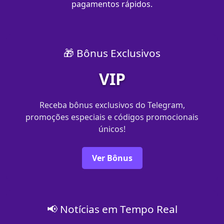
pagamentos rápidos.
🎁 Bônus Exclusivos
VIP
Receba bônus exclusivos do Telegram,
promoções especiais e códigos promocionais
únicos!
Ver Bônus
📢 Notícias em Tempo Real