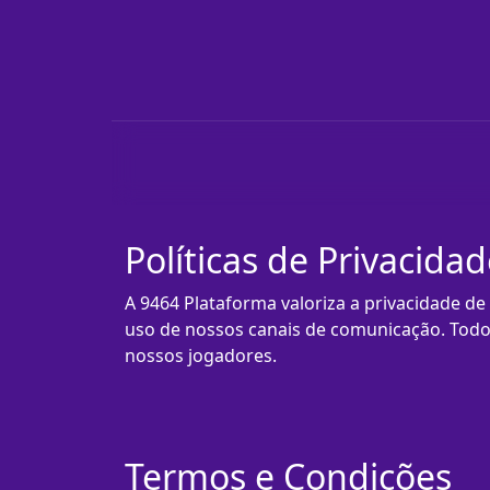
Políticas de Privacida
A 9464 Plataforma valoriza a privacidade d
uso de nossos canais de comunicação. Todos
nossos jogadores.
Termos e Condições