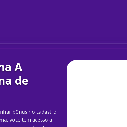
ma A
ma de
anhar bônus no cadastro
ma, você tem acesso a