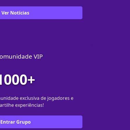
Ver Notícias
Comunidade VIP
1000+
unidade exclusiva de jogadores e
rtilhe experiências!
Entrar Grupo