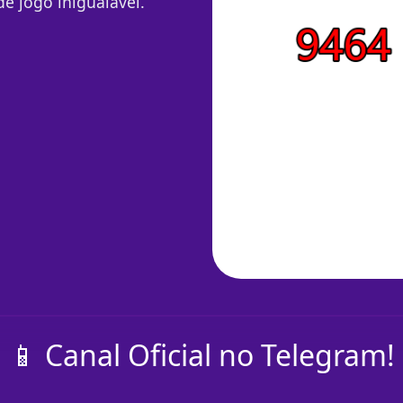
e jogo inigualável.
📱 Canal Oficial no Telegram!