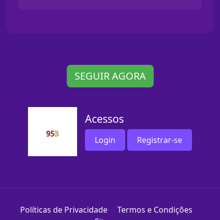
SEGUIR AGORA
Acessos
Login
Registrar-se
Políticas de Privacidade
Termos e Condições