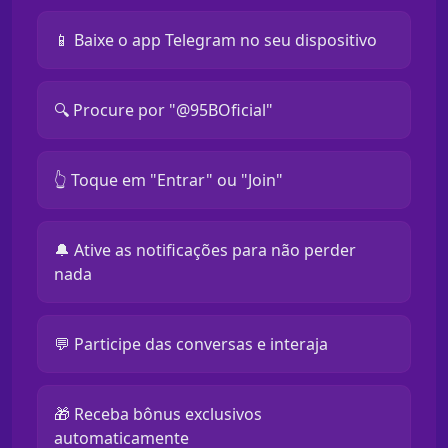
📱 Baixe o app Telegram no seu dispositivo
🔍 Procure por "@95BOficial"
👆 Toque em "Entrar" ou "Join"
🔔 Ative as notificações para não perder
nada
💬 Participe das conversas e interaja
🎁 Receba bônus exclusivos
automaticamente