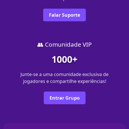
Falar Suporte
👥 Comunidade VIP
1000+
Junte-se a uma comunidade exclusiva de
jogadores e compartilhe experiências!
Entrar Grupo