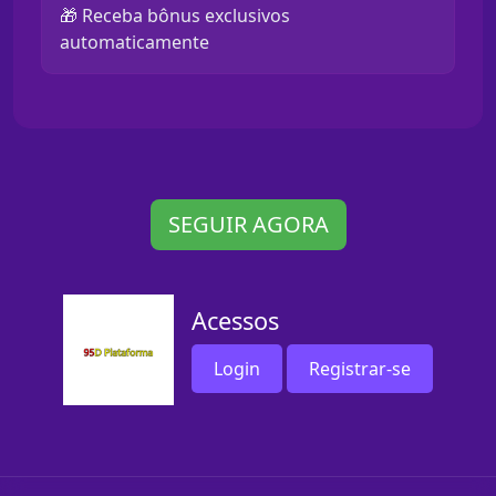
🎁 Receba bônus exclusivos
automaticamente
SEGUIR AGORA
Acessos
Login
Registrar-se