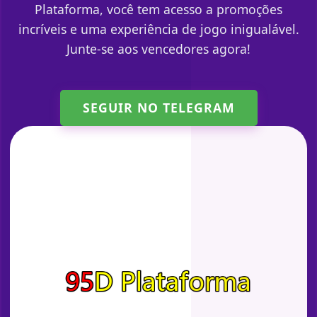
Plataforma, você tem acesso a promoções
incríveis e uma experiência de jogo inigualável.
Junte-se aos vencedores agora!
SEGUIR NO TELEGRAM